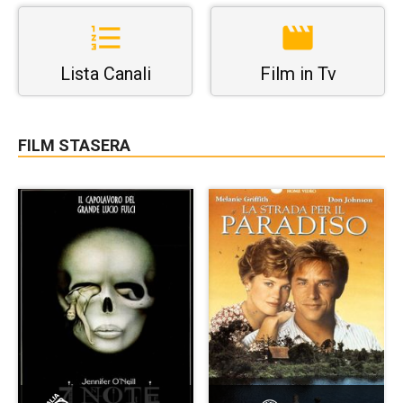
Lista Canali
Film in Tv
FILM STASERA