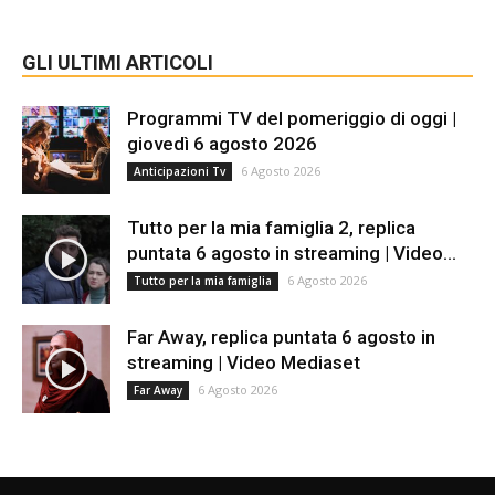
GLI ULTIMI ARTICOLI
Programmi TV del pomeriggio di oggi |
giovedì 6 agosto 2026
6 Agosto 2026
Anticipazioni Tv
Tutto per la mia famiglia 2, replica
puntata 6 agosto in streaming | Video...
6 Agosto 2026
Tutto per la mia famiglia
Far Away, replica puntata 6 agosto in
streaming | Video Mediaset
6 Agosto 2026
Far Away