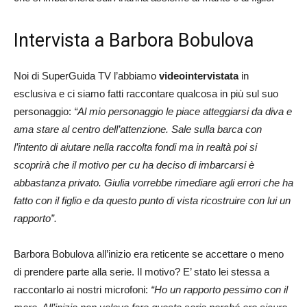
Intervista a Barbora Bobulova
Noi di SuperGuida TV l’abbiamo
videointervistata
in
esclusiva e ci siamo fatti raccontare qualcosa in più sul suo
personaggio:
“Al mio personaggio le piace atteggiarsi da diva e
ama stare al centro dell’attenzione. Sale sulla barca con
l’intento di aiutare nella raccolta fondi ma in realtà poi si
scoprirà che il motivo per cu ha deciso di imbarcarsi è
abbastanza privato. Giulia vorrebbe rimediare agli errori che ha
fatto con il figlio e da questo punto di vista ricostruire con lui un
rapporto”.
Barbora Bobulova all’inizio era reticente se accettare o meno
di prendere parte alla serie. Il motivo? E’ stato lei stessa a
raccontarlo ai nostri microfoni:
“Ho un rapporto pessimo con il