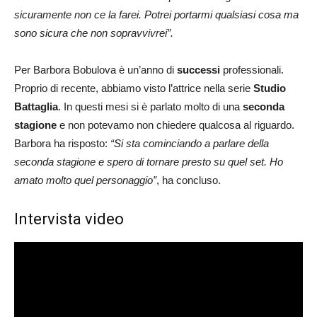
sicuramente non ce la farei. Potrei portarmi qualsiasi cosa ma
sono sicura che non sopravvivrei”.
Per Barbora Bobulova è un’anno di
successi
professionali.
Proprio di recente, abbiamo visto l’attrice nella serie
Studio
Battaglia
. In questi mesi si è parlato molto di una
seconda
stagione
e non potevamo non chiedere qualcosa al riguardo.
Barbora ha risposto:
“Si sta cominciando a parlare della
seconda stagione e spero di tornare presto su quel set. Ho
amato molto quel personaggio”
, ha concluso.
Intervista video