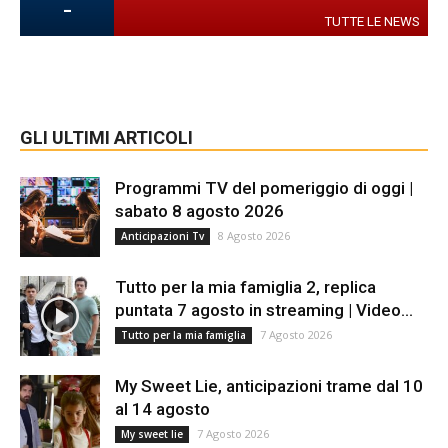
-
TUTTE LE NEWS
GLI ULTIMI ARTICOLI
Programmi TV del pomeriggio di oggi |
sabato 8 agosto 2026
8 Agosto 2026
Anticipazioni Tv
Tutto per la mia famiglia 2, replica
puntata 7 agosto in streaming | Video...
7 Agosto 2026
Tutto per la mia famiglia
My Sweet Lie, anticipazioni trame dal 10
al 14 agosto
7 Agosto 2026
My sweet lie