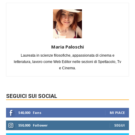
Maria Paloschi
Laureata in scienze filosofiche, appassionata di cinema e
letteratura, lavoro come Web Editor nelle sezioni di Spettacolo, Tv
e Cinema.
SEGUICI SUI SOCIAL
540,000
Fans
MI PIACE
550,000
Follower
SEGUI