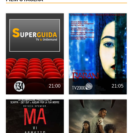
21:00
21:05