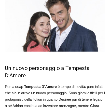
Un nuovo personaggio a Tempesta
D’Amore
Per la soap
Tempesta D’Amore
è tempo di novità: pare infatti
che sia in arrivo un nuovo personaggio. Sono giorni difficili per i
protagonisti della fiction in quanto Desiree pur di tenere legato
a sé Adrian continua ad inventare menzogne, mentre
Clara