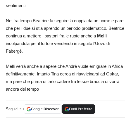
sentimenti.
Nel frattempo Beatrice fa seguire la coppia da un uomo e pare
che per i due si stia aprendo un periodo problematico. Beatrice
continua a mettere i bastoni fra le ruote anche a
Melli
incolpandola per il furto e vendendo in seguito l’Uovo di
Fabergè.
Melli verrà anche a sapere che Andrè vuole emigrare in Africa
definitivamente. Intanto Tina cerca di riavvicinarsi ad Oskar,
ma pare che prima di farlo cadere fra le sue braccia ci vorrà
ancora del tempo
Seguici su
Google
Discover
Fonti
Preferite