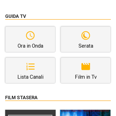
GUIDA TV
Ora in Onda
Serata
Lista Canali
Film in Tv
FILM STASERA