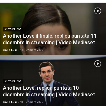
ANOTHER LOVE
Another Love il finale, replica puntata 11
dicembre in streaming | Video Mediaset
Lucia Lusi
-
11 Dicembre 2025
ANOTHER LOVE
Another Love, replica puntata 10
dicembre in streaming | Video Mediaset
Lucia Lusi
-
10 Dicembre 2025