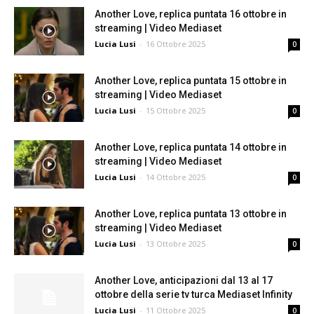
Another Love, replica puntata 16 ottobre in
streaming | Video Mediaset
Lucia Lusi
-
16 Ottobre 2025
0
Another Love, replica puntata 15 ottobre in
streaming | Video Mediaset
Lucia Lusi
-
15 Ottobre 2025
0
Another Love, replica puntata 14 ottobre in
streaming | Video Mediaset
Lucia Lusi
-
14 Ottobre 2025
0
Another Love, replica puntata 13 ottobre in
streaming | Video Mediaset
Lucia Lusi
-
13 Ottobre 2025
0
Another Love, anticipazioni dal 13 al 17
ottobre della serie tv turca Mediaset Infinity
Lucia Lusi
-
11 Ottobre 2025
0