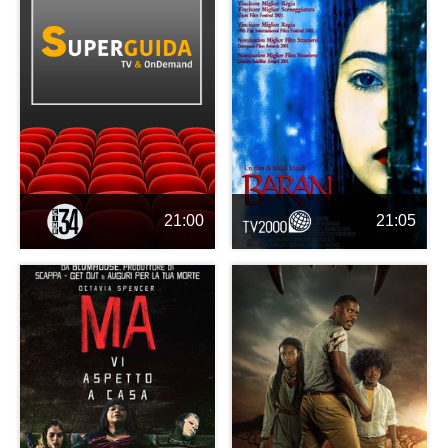
21:00
21:05