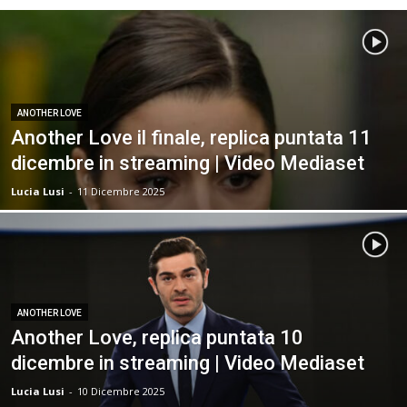
ANOTHER LOVE
Another Love il finale, replica puntata 11
dicembre in streaming | Video Mediaset
Lucia Lusi
-
11 Dicembre 2025
ANOTHER LOVE
Another Love, replica puntata 10
dicembre in streaming | Video Mediaset
Lucia Lusi
-
10 Dicembre 2025