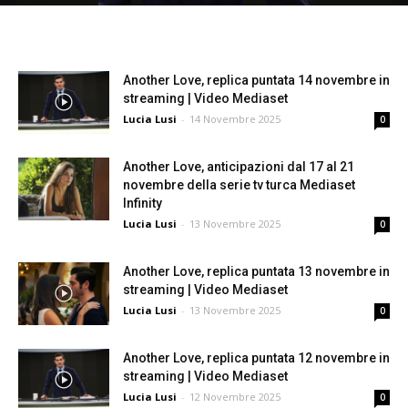
Another Love, replica puntata 14 novembre in
streaming | Video Mediaset
Lucia Lusi
-
14 Novembre 2025
0
Another Love, anticipazioni dal 17 al 21
novembre della serie tv turca Mediaset
Infinity
Lucia Lusi
-
13 Novembre 2025
0
Another Love, replica puntata 13 novembre in
streaming | Video Mediaset
Lucia Lusi
-
13 Novembre 2025
0
Another Love, replica puntata 12 novembre in
streaming | Video Mediaset
Lucia Lusi
-
12 Novembre 2025
0