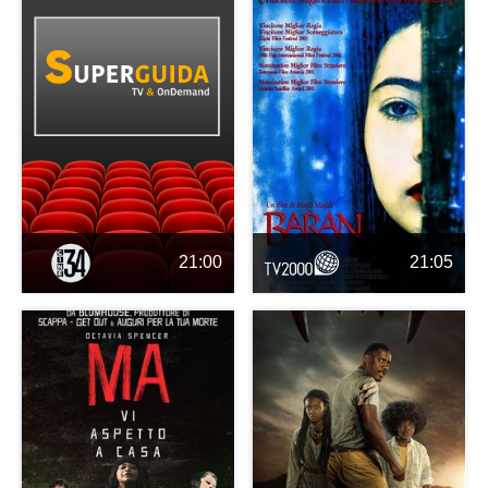
21:00
21:05