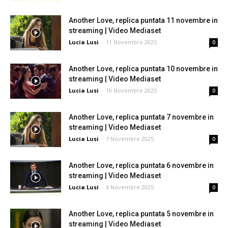
Another Love, replica puntata 11 novembre in
streaming | Video Mediaset
Lucia Lusi
-
11 Novembre 2025
0
Another Love, replica puntata 10 novembre in
streaming | Video Mediaset
Lucia Lusi
-
10 Novembre 2025
0
Another Love, replica puntata 7 novembre in
streaming | Video Mediaset
Lucia Lusi
-
7 Novembre 2025
0
Another Love, replica puntata 6 novembre in
streaming | Video Mediaset
Lucia Lusi
-
6 Novembre 2025
0
Another Love, replica puntata 5 novembre in
streaming | Video Mediaset