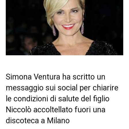
Simona Ventura ha scritto un
messaggio sui social per chiarire
le condizioni di salute del figlio
Niccolò accoltellato fuori una
discoteca a Milano