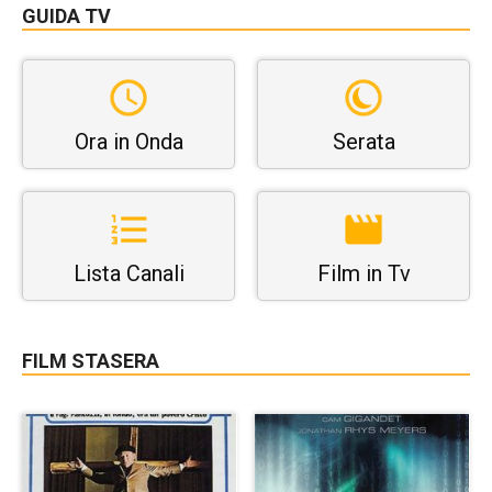
GUIDA TV
Ora in Onda
Serata
Lista Canali
Film in Tv
FILM STASERA