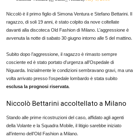
Niccolò è il primo figlio di Simona Ventura e Stefano Bettarini. Il
ragazzo, di soli 19 anni, è stato colpito da nove coltellate
davanti alla discoteca Old Fashion di Milano. L’aggressione è
avvenuta la notte di sabato 30 giugno intorno alle 5 del mattino.
Subito dopo l’aggressione, il ragazzo è rimasto sempre
cosciente ed è stato portato d’urgenza all’Ospedale di
Niguarda. Inizialmente le condizioni sembravano gravi, ma una
volta arrivato presso l’ospedale lombardo è stata subito
esclusa la prognosi riservata
.
Niccolò Bettarini accoltellato a Milano
Stando alle prime ricostruzioni del caso, affidato agli agenti
della Volante e la Squadra Mobile, il litigio sarebbe iniziato
all’interno dell’Old Fashion a Milano.