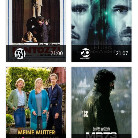
21:00
21:07