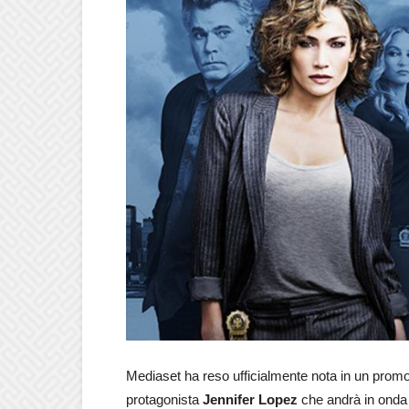
Mediaset ha reso ufficialmente nota in un promo l
protagonista
Jennifer Lopez
che andrà in onda