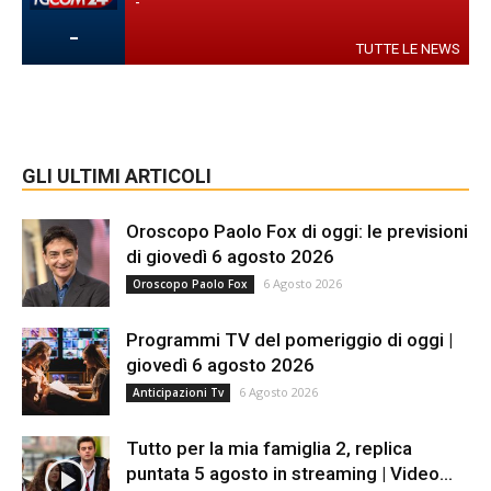
-
-
TUTTE LE NEWS
GLI ULTIMI ARTICOLI
Oroscopo Paolo Fox di oggi: le previsioni
di giovedì 6 agosto 2026
6 Agosto 2026
Oroscopo Paolo Fox
Programmi TV del pomeriggio di oggi |
giovedì 6 agosto 2026
6 Agosto 2026
Anticipazioni Tv
Tutto per la mia famiglia 2, replica
puntata 5 agosto in streaming | Video...