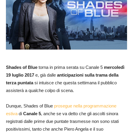
Shades of Blue
torna in prima serata su Canale 5
mercoledì
19 luglio 2017
e, già dalle
anticipazioni sulla trama della
terza puntata
si intuisce che questa settimana il pubblico
assisterà a qualche colpo di scena.
Dunque, Shades of Blue
prosegue nella programmazione
estiva
di
Canale 5
, anche se va detto che gli ascolti sinora
registrati dalle prime due puntate trasmesse non sono stati
positivissimi, tanto che anche Piero Angela e il suo