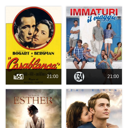
21:00
21:00