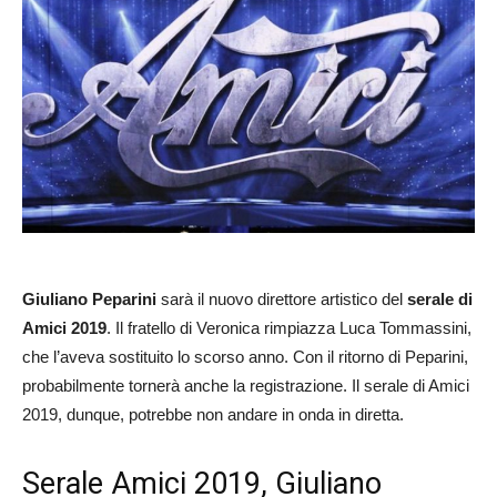
Giuliano Peparini
sarà il nuovo direttore artistico del
serale di
Amici 2019
. Il fratello di Veronica rimpiazza Luca Tommassini,
che l’aveva sostituito lo scorso anno. Con il ritorno di Peparini,
probabilmente tornerà anche la registrazione. Il serale di Amici
2019, dunque, potrebbe non andare in onda in diretta.
Serale Amici 2019, Giuliano