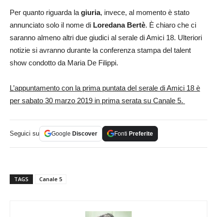
Per quanto riguarda la
giuria
, invece, al momento è stato
annunciato solo il nome di
Loredana Bertè
. È chiaro che ci
saranno almeno altri due giudici al serale di Amici 18. Ulteriori
notizie si avranno durante la conferenza stampa del talent
show condotto da Maria De Filippi.
L’appuntamento con la prima puntata del serale di Amici 18 è
per sabato 30 marzo 2019 in prima serata su Canale 5.
Seguici su
Google
Discover
Fonti
Preferite
TAGS
Canale 5