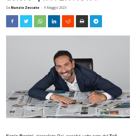
Da
Nunzio Zeccato
-
9 Maggio 2023