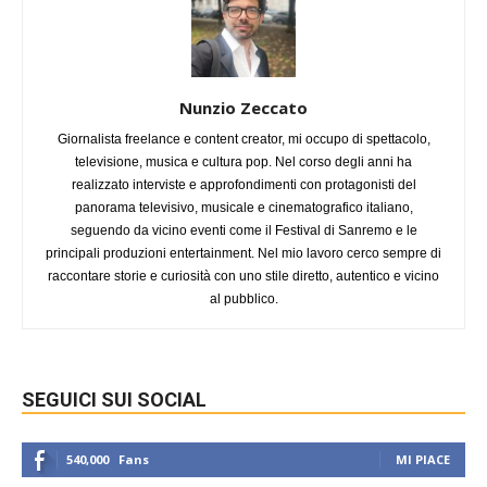
Nunzio Zeccato
Giornalista freelance e content creator, mi occupo di spettacolo,
televisione, musica e cultura pop. Nel corso degli anni ha
realizzato interviste e approfondimenti con protagonisti del
panorama televisivo, musicale e cinematografico italiano,
seguendo da vicino eventi come il Festival di Sanremo e le
principali produzioni entertainment. Nel mio lavoro cerco sempre di
raccontare storie e curiosità con uno stile diretto, autentico e vicino
al pubblico.
SEGUICI SUI SOCIAL
540,000
Fans
MI PIACE