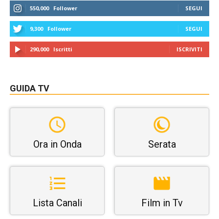
550,000
Follower
SEGUI
9,300
Follower
SEGUI
290,000
Iscritti
ISCRIVITI
GUIDA TV
Ora in Onda
Serata
Lista Canali
Film in Tv