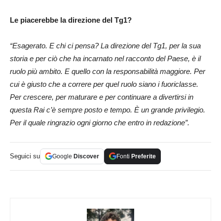
Le piacerebbe la direzione del Tg1?
“Esagerato. E chi ci pensa? La direzione del Tg1, per la sua
storia e per ciò che ha incarnato nel racconto del Paese, è il
ruolo più ambito. E quello con la responsabilità maggiore. Per
cui è giusto che a correre per quel ruolo siano i fuoriclasse.
Per crescere, per maturare e per continuare a divertirsi in
questa Rai c’è sempre posto e tempo. È un grande privilegio.
Per il quale ringrazio ogni giorno che entro in redazione”.
Seguici su
Google
Discover
Fonti
Preferite