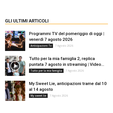
GLI ULTIMI ARTICOLI
Programmi TV del pomeriggio di oggi |
venerdì 7 agosto 2026
7 Agosto 2026
Anticipazioni Tv
Tutto per la mia famiglia 2, replica
puntata 7 agosto in streaming | Video...
7 Agosto 2026
Tutto per la mia famiglia
My Sweet Lie, anticipazioni trame dal 10
al 14 agosto
7 Agosto 2026
My sweet lie