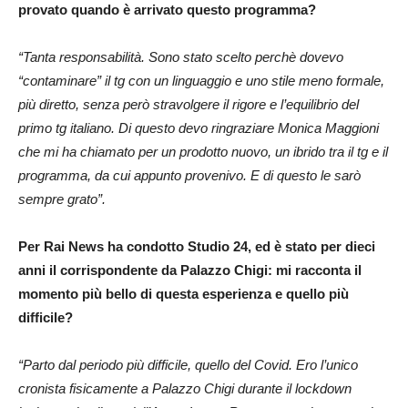
provato quando è arrivato questo programma?
“Tanta responsabilità. Sono stato scelto perchè dovevo
“contaminare” il tg con un linguaggio e uno stile meno formale,
più diretto, senza però stravolgere il rigore e l’equilibrio del
primo tg italiano. Di questo devo ringraziare Monica Maggioni
che mi ha chiamato per un prodotto nuovo, un ibrido tra il tg e il
programma, da cui appunto provenivo. E di questo le sarò
sempre grato”.
Per Rai News ha condotto Studio 24, ed è stato per dieci
anni il corrispondente da Palazzo Chigi: mi racconta il
momento più bello di questa esperienza e quello più
difficile?
“Parto dal periodo più difficile, quello del Covid. Ero l’unico
cronista fisicamente a Palazzo Chigi durante il lockdown