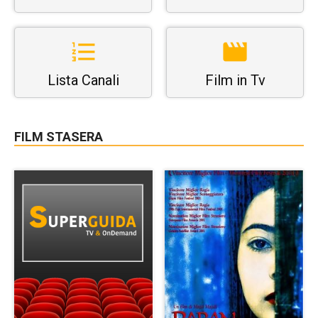
Lista Canali
Film in Tv
FILM STASERA