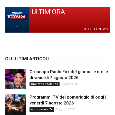
ULTIM'ORA
-
-
TUTTE LE NEWS
GLI ULTIMI ARTICOLI
Oroscopo Paolo Fox del giorno: le stelle
di venerdì 7 agosto 2026
7 Agosto 2026
Oroscopo Paolo Fox
Programmi TV del pomeriggio di oggi |
venerdì 7 agosto 2026
7 Agosto 2026
Anticipazioni Tv