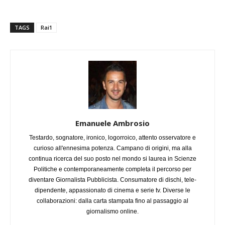
TAGS
Rai1
Emanuele Ambrosio
Testardo, sognatore, ironico, logorroico, attento osservatore e
curioso all'ennesima potenza. Campano di origini, ma alla
continua ricerca del suo posto nel mondo si laurea in Scienze
Politiche e contemporaneamente completa il percorso per
diventare Giornalista Pubblicista. Consumatore di dischi, tele-
dipendente, appassionato di cinema e serie tv. Diverse le
collaborazioni: dalla carta stampata fino al passaggio al
giornalismo online.