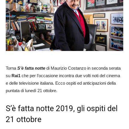
Torna
S’è fatta notte
di Maurizio Costanzo in seconda serata
su
Rai1
che per l’occasione incontra due volti noti del cinema
e delle televisione italiana. Ecco ospiti ed anticipazioni della
puntata di lunedì 21 ottobre.
S’è fatta notte 2019, gli ospiti del
21 ottobre