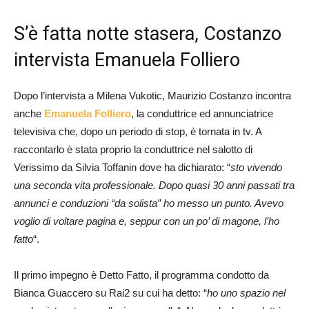
S’è fatta notte stasera, Costanzo
intervista Emanuela Folliero
Dopo l’intervista a Milena Vukotic, Maurizio Costanzo incontra
anche
Emanuela Folliero
, la conduttrice ed annunciatrice
televisiva che, dopo un periodo di stop, è tornata in tv. A
raccontarlo è stata proprio la conduttrice nel salotto di
Verissimo da Silvia Toffanin dove ha dichiarato: “
sto vivendo
una seconda vita professionale. Dopo quasi 30 anni passati tra
annunci e conduzioni “da solista” ho messo un punto. Avevo
voglio di voltare pagina e, seppur con un po’ di magone, l’ho
fatto
“.
Il primo impegno è Detto Fatto, il programma condotto da
Bianca Guaccero su Rai2 su cui ha detto: “
ho uno spazio nel