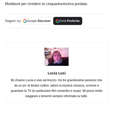
Mediaset per rivedere la cinquantunesima puntata.
Seguici su
Google
Discover
Fonti
Preferite
Lucia Lusi
Mi chiamo Lucia e vivo ad Arezzo. Ho tre grandissime passioni che
da un po' di tempo coltivo: adoro la musica classica, scrivere e
guardare la TV (in particolare film romantici e soap). Mi piace molto
viaggiare e tenermi sempre informata su tutto.