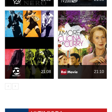
21:08
21:10