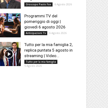
6 Agosto 2026
Oroscopo Paolo Fox
Programmi TV del
pomeriggio di oggi |
giovedì 6 agosto 2026
6 Agosto 2026
Anticipazioni Tv
Tutto per la mia famiglia 2,
replica puntata 5 agosto in
streaming | Video...
Tutto per la mia famiglia
5 Agosto 2026