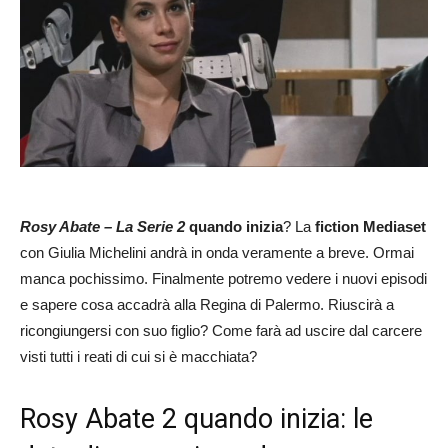
Rosy Abate – La Serie 2
quando inizia
? La
fiction Mediaset
con Giulia Michelini andrà in onda veramente a breve. Ormai
manca pochissimo. Finalmente potremo vedere i nuovi episodi
e sapere cosa accadrà alla Regina di Palermo. Riuscirà a
ricongiungersi con suo figlio? Come farà ad uscire dal carcere
visti tutti i reati di cui si è macchiata?
Rosy Abate 2 quando inizia: le