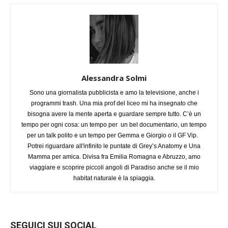
Alessandra Solmi
Sono una giornalista pubblicista e amo la televisione, anche i
programmi trash. Una mia prof del liceo mi ha insegnato che
bisogna avere la mente aperta e guardare sempre tutto. C’è un
tempo per ogni cosa: un tempo per un bel documentario, un tempo
per un talk polito e un tempo per Gemma e Giorgio o il GF Vip.
Potrei riguardare all'infinito le puntate di Grey’s Anatomy e Una
Mamma per amica. Divisa fra Emilia Romagna e Abruzzo, amo
viaggiare e scoprire piccoli angoli di Paradiso anche se il mio
habitat naturale è la spiaggia.
SEGUICI SUI SOCIAL