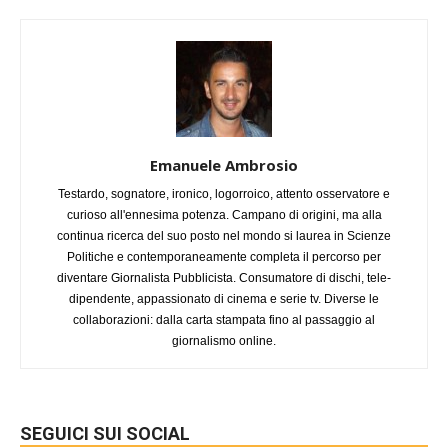
Emanuele Ambrosio
Testardo, sognatore, ironico, logorroico, attento osservatore e
curioso all'ennesima potenza. Campano di origini, ma alla
continua ricerca del suo posto nel mondo si laurea in Scienze
Politiche e contemporaneamente completa il percorso per
diventare Giornalista Pubblicista. Consumatore di dischi, tele-
dipendente, appassionato di cinema e serie tv. Diverse le
collaborazioni: dalla carta stampata fino al passaggio al
giornalismo online.
SEGUICI SUI SOCIAL