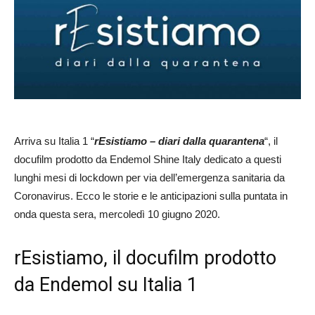
Arriva su Italia 1 “
rEsistiamo – diari dalla quarantena
“, il
docufilm prodotto da Endemol Shine Italy dedicato a questi
lunghi mesi di lockdown per via dell’emergenza sanitaria da
Coronavirus. Ecco le storie e le anticipazioni sulla puntata in
onda questa sera, mercoledì 10 giugno 2020.
rEsistiamo, il docufilm prodotto
da Endemol su Italia 1