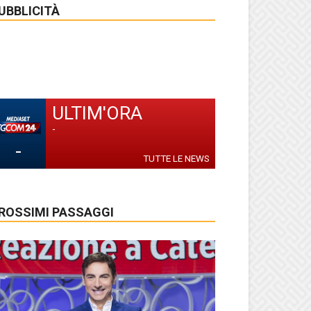
UBBLICITÀ
ULTIM'ORA
-
-
TUTTE LE NEWS
ROSSIMI PASSAGGI