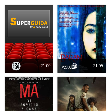
21:00
21:05