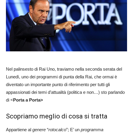
Nel palinsesto di Rai Uno, traviamo nella seconda serata del
Lunedì, uno dei programmi di punta della Rai, che ormai è
diventato un importante punto di riferimento per tutti gli
appassionati dei temi d’attualità (politica e non…) sto parlando
di <
Porta a Porta>
Scopriamo meglio di cosa si tratta
Appartiene al
genere
“
rotocalco
”; E’ un
programma