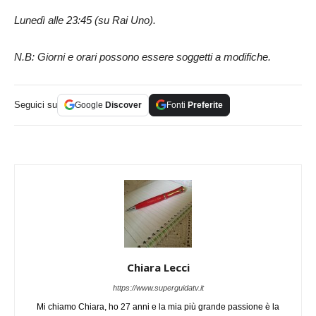
Lunedì alle 23:45 (su Rai Uno).
N.B: Giorni e orari possono essere soggetti a modifiche.
Seguici su
Google
Discover
Fonti
Preferite
Chiara Lecci
https://www.superguidatv.it
Mi chiamo Chiara, ho 27 anni e la mia più grande passione è la