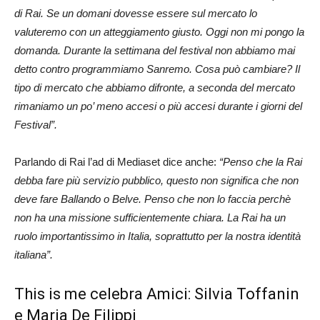
di Rai. Se un domani dovesse essere sul mercato lo
valuteremo con un atteggiamento giusto. Oggi non mi pongo la
domanda. Durante la settimana del festival non abbiamo mai
detto contro programmiamo Sanremo. Cosa può cambiare? Il
tipo di mercato che abbiamo difronte, a seconda del mercato
rimaniamo un po’ meno accesi o più accesi durante i giorni del
Festival”.
Parlando di Rai l’ad di Mediaset dice anche:
“Penso che la Rai
debba fare più servizio pubblico, questo non significa che non
deve fare Ballando o Belve. Penso che non lo faccia perchè
non ha una missione sufficientemente chiara. La Rai ha un
ruolo importantissimo in Italia, soprattutto per la nostra identità
italiana”.
This is me celebra Amici: Silvia Toffanin
e Maria De Filippi