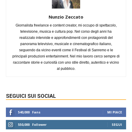
Nunzio Zeccato
Giornalista freelance e content creator, mi occupo di spettacolo,
televisione, musica e cultura pop. Nel corso degli anni ha
realizzato interviste e approfondimenti con protagonisti del
panorama televisivo, musicale e cinematografico italiano,
seguendo da vicino eventi come il Festival di Sanremo e le
principali produzioni entertainment. Nel mio lavoro cerco sempre di
raccontare storie e curiosità con uno stile diretto, autentico e vicino
al pubblico.
SEGUICI SUI SOCIAL
540,000
Fans
MI PIACE
550,000
Follower
SEGUI