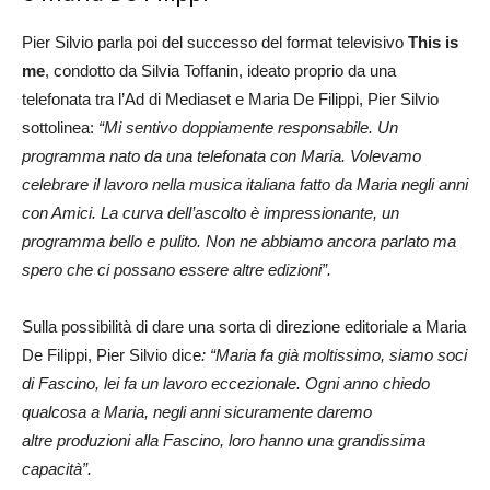
Pier Silvio parla poi del successo del format televisivo
This is
me
, condotto da Silvia Toffanin, ideato proprio da una
telefonata tra l’Ad di Mediaset e Maria De Filippi, Pier Silvio
sottolinea:
“Mi sentivo doppiamente responsabile. Un
programma nato da una telefonata con Maria. Volevamo
celebrare il lavoro nella musica italiana fatto da Maria negli anni
con Amici. La curva dell’ascolto è impressionante, un
programma bello e pulito. Non ne abbiamo ancora parlato ma
spero che ci possano essere altre edizioni”.
Sulla possibilità di dare una sorta di direzione editoriale a Maria
De Filippi, Pier Silvio dice
: “Maria fa già moltissimo, siamo soci
di Fascino, lei fa un lavoro eccezionale. Ogni anno chiedo
qualcosa a Maria, negli anni sicuramente daremo
altre produzioni alla Fascino, loro hanno una grandissima
capacità”.