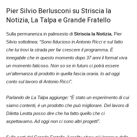
Pier Silvio Berlusconi su Striscia la
Notizia, La Talpa e Grande Fratello
Sulla permanenza in palinsesto di
Striscia la Notizia
, Pier
Silvio sottolinea:
“Sono fiducioso in Antonio Ricci e sul fatto
che lui trovi la strada per far crescere il programma. È
innegabile che in questo momento dopo 37 anni il format viva
un momento faticoso. Non so se in futuro ci potrà essere
un’alternanza di prodotto in quella fascia oraria. Io ad oggi
conto sul lavoro di Antonio Ricci”.
Parlando de La Talpa aggiunge: “È stato un esperimento di cui
siamo contenti, è un prodotto che può migliorare. Del lavoro di
Diletta Leotta posso dire che ha fatto quello che ci
aspettavamo. Ad oggi non ci sono altri progetti”.