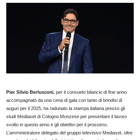
Pier Silvio Berlusconi,
per il consueto bilancio di fine anno
accompagnato da una cena di gala con tanto di brindisi di
auguri per il 2025, ha radunato la stampa italiana presso gli
studi Mediaset di Cologno Monzese per presentare il lavoro
svolto in questo anno e gli obiettivi per il prossimo.
L’amministratore delegato del gruppo televisivo Mediaset, oltre