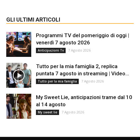
GLI ULTIMI ARTICOLI
Programmi TV del pomeriggio di oggi |
venerdì 7 agosto 2026
7 Agosto 2026
Anticipazioni Tv
Tutto per la mia famiglia 2, replica
puntata 7 agosto in streaming | Video...
7 Agosto 2026
Tutto per la mia famiglia
My Sweet Lie, anticipazioni trame dal 10
al 14 agosto
7 Agosto 2026
My sweet lie