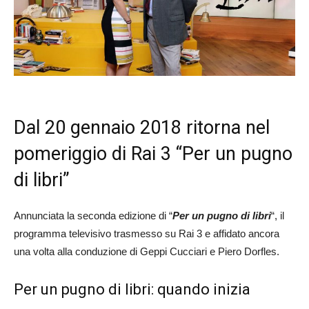
Dal 20 gennaio 2018 ritorna nel
pomeriggio di Rai 3 “Per un pugno
di libri”
Annunciata la seconda edizione di “
Per un pugno di libri
“, il
programma televisivo trasmesso su Rai 3 e affidato ancora
una volta alla conduzione di Geppi Cucciari e Piero Dorfles.
Per un pugno di libri: quando inizia