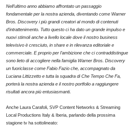
Nell’ultimo anno abbiamo affrontato un passaggio
fondamentale per la nostra azienda, diventando come Warner
Bros. Discovery i più grandi creatori al mondo di contenuti
d’intrattenimento. Tutto questo ci ha dato un grande impulso e
nuovi stimoli anche a livello locale dove il nostro business
televisivo è cresciuto, in share e in rilevanza editoriale e
commerciale. E proprio per l’ambizione che ci contraddistingue
sono lieto di accogliere nella famiglia Warner Bros. Discovery
un fuoriclasse come Fabio Fazio che, accompagnato da
Luciana Littizzetto e tutta la squadra di Che Tempo Che Fa,
porterà la nostra azienda e il nostro portfolio a raggiungere
risultati ancora più entusiasmanti.
Anche Laura Carafoli, SVP Content Networks & Streaming
Local Productions Italy & Iberia, parlando della prossima
stagione tv ha sottolineato: