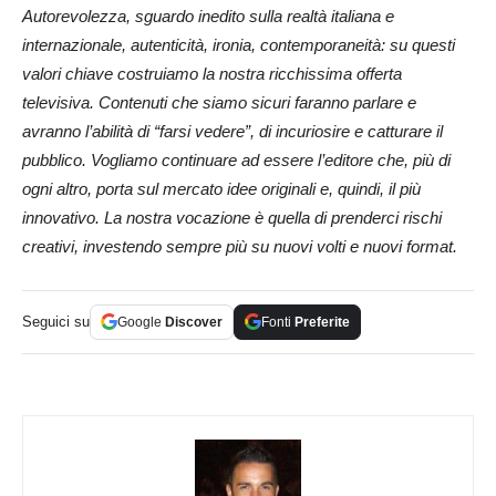
Autorevolezza, sguardo inedito sulla realtà italiana e
internazionale, autenticità, ironia, contemporaneità: su questi
valori chiave costruiamo la nostra ricchissima offerta
televisiva. Contenuti che siamo sicuri faranno parlare e
avranno l’abilità di “farsi vedere”, di incuriosire e catturare il
pubblico. Vogliamo continuare ad essere l’editore che, più di
ogni altro, porta sul mercato idee originali e, quindi, il più
innovativo. La nostra vocazione è quella di prenderci rischi
creativi, investendo sempre più su nuovi volti e nuovi format.
Seguici su
Google
Discover
Fonti
Preferite