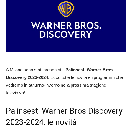
A Milano sono stati presentati i
Palinsesti Warner Bros
Discovery 2023-2024
. Ecco tutte le novità e i programmi che
vedremo in autunno-inverno nella prossima stagione
televisiva!
Palinsesti Warner Bros Discovery
2023-2024: le novità