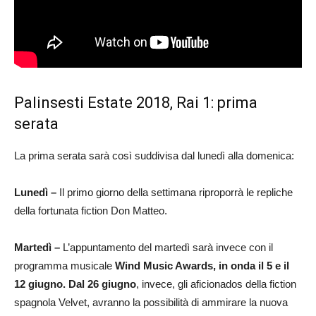
Palinsesti Estate 2018, Rai 1: prima
serata
La prima serata sarà così suddivisa dal lunedì alla domenica:
Lunedì –
Il primo giorno della settimana riproporrà le repliche
della fortunata fiction Don Matteo.
Martedì –
L’appuntamento del martedì sarà invece con il
programma musicale
Wind Music Awards, in onda il 5 e il
12 giugno.
Dal 26 giugno
, invece, gli aficionados della fiction
spagnola Velvet, avranno la possibilità di ammirare la nuova