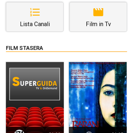
Lista Canali
Film in Tv
FILM STASERA