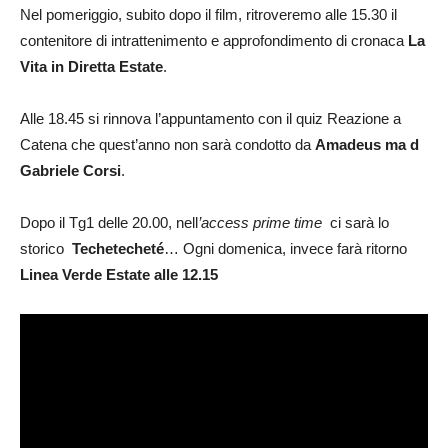
Nel pomeriggio, subito dopo il film, ritroveremo alle 15.30 il
contenitore di intrattenimento e approfondimento di cronaca
La
Vita in Diretta Estate
.
Alle 18.45 si rinnova l’appuntamento con il quiz Reazione a
Catena che quest’anno non sarà condotto da
Amadeus ma d
Gabriele Corsi
.
Dopo il Tg1 delle 20.00, nell
’access prime time
ci sarà lo
storico
Techetecheté
… Ogni domenica, invece farà ritorno
Linea Verde Estate alle 12.15