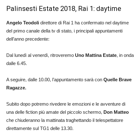
Palinsesti Estate 2018, Rai 1: daytime
Angelo Teodoli
direttore di Rai 1 ha confermato nel daytime
del primo canale della tv di stato, i principali appuntamenti
dell’anno precedente:
Dal lunedì al venerdì, ritroveremo
Uno Mattina Estate
, in onda
dalle 6.45.
A seguire, dalle 10.00, l’appuntamento sarà con
Quelle Brave
Ragazze.
Subito dopo potremo rivedere le emozioni e le avventure di
una delle fiction più amate del piccolo schermo,
Don Matteo
che chiuderanno la mattinata traghettando il telespettatore
direttamente sul TG1 delle 13.30.