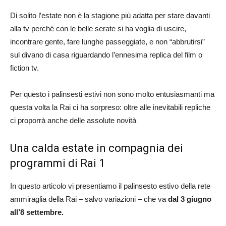
Di solito l’estate non è la stagione più adatta per stare davanti
alla tv perché con le belle serate si ha voglia di uscire,
incontrare gente, fare lunghe passeggiate, e non “abbrutirsi”
sul divano di casa riguardando l’ennesima replica del film o
fiction tv.
Per questo i palinsesti estivi non sono molto entusiasmanti ma
questa volta la Rai ci ha sorpreso: oltre alle inevitabili repliche
ci proporrà anche delle assolute novità
Una calda estate in compagnia dei
programmi di Rai 1
In questo articolo vi presentiamo il palinsesto estivo della rete
ammiraglia della Rai – salvo variazioni – che va
dal 3 giugno
all’8 settembre.