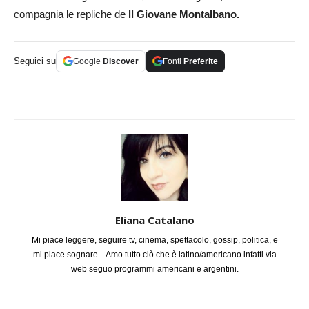
compagnia le repliche de
ll Giovane Montalbano.
Seguici su
Google
Discover
Fonti
Preferite
Eliana Catalano
Mi piace leggere, seguire tv, cinema, spettacolo, gossip, politica, e
mi piace sognare... Amo tutto ciò che è latino/americano infatti via
web seguo programmi americani e argentini.