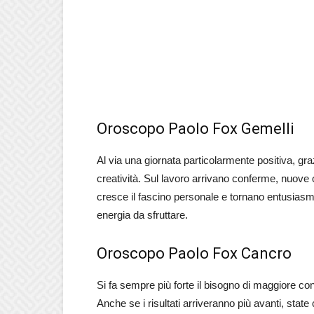
Oroscopo Paolo Fox Gemelli
Al via una giornata particolarmente positiva, g
creatività. Sul lavoro arrivano conferme, nuove
cresce il fascino personale e tornano entusiasm
energia da sfruttare.
Oroscopo Paolo Fox Cancro
Si fa sempre più forte il bisogno di maggiore con
Anche se i risultati arriveranno più avanti, state