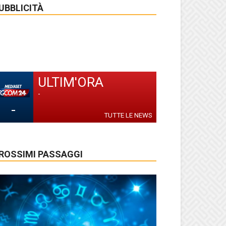
UBBLICITÀ
ULTIM'ORA
-
-
TUTTE LE NEWS
ROSSIMI PASSAGGI