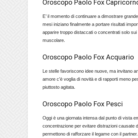
Oroscopo Paolo Fox Capricorn
E’ il momento di continuare a dimostrare grande d
mesi iniziano finalmente a portare risultati impor
apparire troppo distaccati o concentrati solo su
muscolare.
Oroscopo Paolo Fox Acquario
Le stelle favoriscono idee nuove, ma invitano a
amore c’è voglia di novità e di rapporti meno pe
piuttosto agitata.
Oroscopo Paolo Fox Pesci
Oggi è una giornata intensa dal punto di vista e
concentrazione per evitare distrazioni causate da
permettono di rafforzare il legame con il partner. 