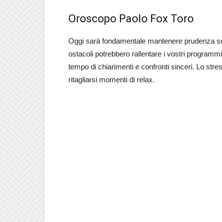
Oroscopo Paolo Fox Toro
Oggi sarà fondamentale mantenere prudenza sopr
ostacoli potrebbero rallentare i vostri programmi
tempo di chiarimenti e confronti sinceri. Lo str
ritagliarsi momenti di relax.