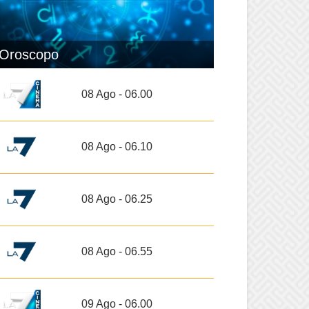
Oroscopo
08 Ago - 06.00
08 Ago - 06.10
08 Ago - 06.25
08 Ago - 06.55
09 Ago - 06.00