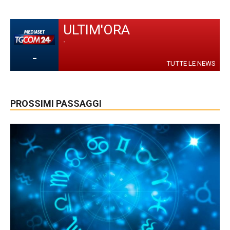
ULTIM'ORA
-
-
TUTTE LE NEWS
PROSSIMI PASSAGGI