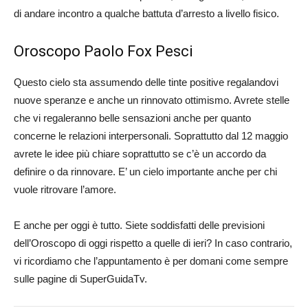
di andare incontro a qualche battuta d’arresto a livello fisico.
Oroscopo Paolo Fox Pesci
Questo cielo sta assumendo delle tinte positive regalandovi
nuove speranze e anche un rinnovato ottimismo. Avrete stelle
che vi regaleranno belle sensazioni anche per quanto
concerne le relazioni interpersonali. Soprattutto dal 12 maggio
avrete le idee più chiare soprattutto se c’è un accordo da
definire o da rinnovare. E’ un cielo importante anche per chi
vuole ritrovare l’amore.
E anche per oggi è tutto. Siete soddisfatti delle previsioni
dell’Oroscopo di oggi rispetto a quelle di ieri? In caso contrario,
vi ricordiamo che l’appuntamento è per domani come sempre
sulle pagine di SuperGuidaTv.