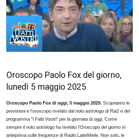
Oroscopo Paolo Fox del giorno,
lunedì 5 maggio 2025
Oroscopo Paolo Fox di oggi, 5 maggio 2025
. Scopriamo le
previsioni e l’oroscopo rivelato dal noto astrologo di Rai2 e del
programma “I Fatti Vostri” per la giornata di oggi. Come
sempre il noto astrologo ha rivelato l’Oroscopo del giorno in
anteprima sulle frequenze di Radio LatteMiele. Non solo, le