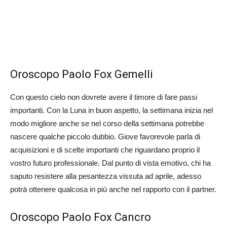
Oroscopo Paolo Fox Gemelli
Con questo cielo non dovrete avere il timore di fare passi
importanti. Con la Luna in buon aspetto, la settimana inizia nel
modo migliore anche se nel corso della settimana potrebbe
nascere qualche piccolo dubbio. Giove favorevole parla di
acquisizioni e di scelte importanti che riguardano proprio il
vostro futuro professionale. Dal punto di vista emotivo, chi ha
saputo resistere alla pesantezza vissuta ad aprile, adesso
potrà ottenere qualcosa in più anche nel rapporto con il partner.
Oroscopo Paolo Fox Cancro