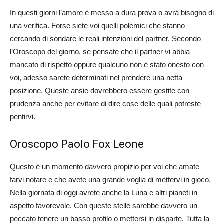
In questi giorni l’amore è messo a dura prova o avrà bisogno di
una verifica. Forse siete voi quelli polemici che stanno
cercando di sondare le reali intenzioni del partner. Secondo
l’Oroscopo del giorno, se pensate che il partner vi abbia
mancato di rispetto oppure qualcuno non è stato onesto con
voi, adesso sarete determinati nel prendere una netta
posizione. Queste ansie dovrebbero essere gestite con
prudenza anche per evitare di dire cose delle quali potreste
pentirvi.
Oroscopo Paolo Fox Leone
Questo è un momento davvero propizio per voi che amate
farvi notare e che avete una grande voglia di mettervi in gioco.
Nella giornata di oggi avrete anche la Luna e altri pianeti in
aspetto favorevole. Con queste stelle sarebbe davvero un
peccato tenere un basso profilo o mettersi in disparte. Tutta la