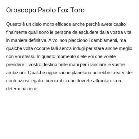
Oroscopo Paolo Fox Toro
Questo è un cielo molto efficace anche perchè avete capito
finalmente quali sono le persone da escludere dalla vostra vita
in maniera definitiva. A voi non piacciono i cambiamenti, ma
qualche volta occorre farli senza indugi per stare anche meglio
con voi stessi. In questo momento siete voi che volete
prendere il vostro destino nelle mani per rilanciare le vostre
ambizioni. Qualche opposizione planetaria potrebbe crearvi dei
contenziosi legali o burocratici che dovrete affrontare con
determinazione.