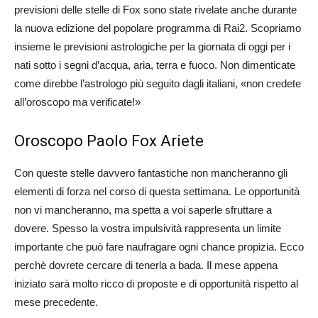
previsioni delle stelle di Fox sono state rivelate anche durante
la nuova edizione del popolare programma di Rai2. Scopriamo
insieme le previsioni astrologiche per la giornata di oggi per i
nati sotto i segni d’acqua, aria, terra e fuoco. Non dimenticate
come direbbe l’astrologo più seguito dagli italiani, «non credete
all’oroscopo ma verificate!»
Oroscopo Paolo Fox Ariete
Con queste stelle davvero fantastiche non mancheranno gli
elementi di forza nel corso di questa settimana. Le opportunità
non vi mancheranno, ma spetta a voi saperle sfruttare a
dovere. Spesso la vostra impulsività rappresenta un limite
importante che può fare naufragare ogni chance propizia. Ecco
perchè dovrete cercare di tenerla a bada. Il mese appena
iniziato sarà molto ricco di proposte e di opportunità rispetto al
mese precedente.