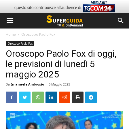
Home
Oroscopo Paolo Fox
Oroscopo Paolo Fox
Oroscopo Paolo Fox di oggi,
le previsioni di lunedì 5
maggio 2025
Da
Emanuele Ambrosio
-
5 Maggio 2025