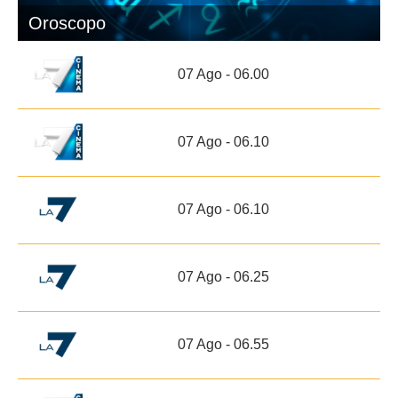
Oroscopo
07 Ago - 06.00
07 Ago - 06.10
07 Ago - 06.10
07 Ago - 06.25
07 Ago - 06.55