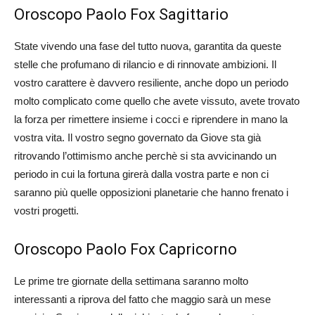
Oroscopo Paolo Fox Sagittario
State vivendo una fase del tutto nuova, garantita da queste
stelle che profumano di rilancio e di rinnovate ambizioni. Il
vostro carattere è davvero resiliente, anche dopo un periodo
molto complicato come quello che avete vissuto, avete trovato
la forza per rimettere insieme i cocci e riprendere in mano la
vostra vita. Il vostro segno governato da Giove sta già
ritrovando l’ottimismo anche perchè si sta avvicinando un
periodo in cui la fortuna girerà dalla vostra parte e non ci
saranno più quelle opposizioni planetarie che hanno frenato i
vostri progetti.
Oroscopo Paolo Fox Capricorno
Le prime tre giornate della settimana saranno molto
interessanti a riprova del fatto che maggio sarà un mese