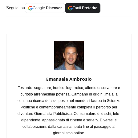
Seguici su
Google
Discover
Fonti
Preferite
Emanuele Ambrosio
Testardo, sognatore, ironico, logorroico, attento osservatore e
curioso all'ennesima potenza. Campano di origini, ma alla
continua ricerca del suo posto nel mondo si laurea in Scienze
Politiche e contemporaneamente completa il percorso per
diventare Giornalista Pubblicista. Consumatore di dischi, tele-
dipendente, appassionato di cinema e serie tv. Diverse le
collaborazioni: dalla carta stampata fino al passaggio al
giornalismo online.