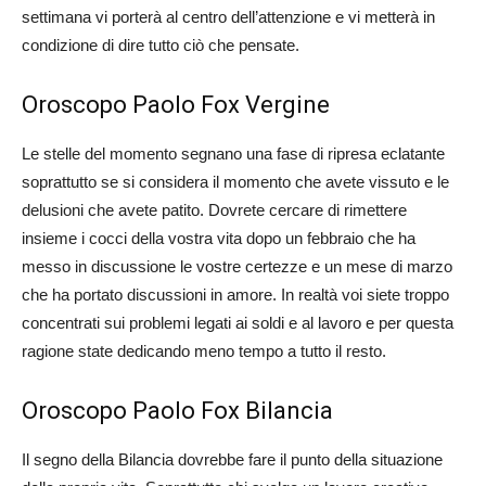
settimana vi porterà al centro dell’attenzione e vi metterà in
condizione di dire tutto ciò che pensate.
Oroscopo Paolo Fox Vergine
Le stelle del momento segnano una fase di ripresa eclatante
soprattutto se si considera il momento che avete vissuto e le
delusioni che avete patito. Dovrete cercare di rimettere
insieme i cocci della vostra vita dopo un febbraio che ha
messo in discussione le vostre certezze e un mese di marzo
che ha portato discussioni in amore. In realtà voi siete troppo
concentrati sui problemi legati ai soldi e al lavoro e per questa
ragione state dedicando meno tempo a tutto il resto.
Oroscopo Paolo Fox Bilancia
Il segno della Bilancia dovrebbe fare il punto della situazione