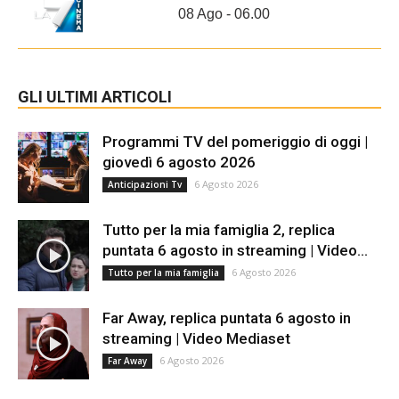
08 Ago - 06.00
GLI ULTIMI ARTICOLI
Programmi TV del pomeriggio di oggi |
giovedì 6 agosto 2026
6 Agosto 2026
Anticipazioni Tv
Tutto per la mia famiglia 2, replica
puntata 6 agosto in streaming | Video...
6 Agosto 2026
Tutto per la mia famiglia
Far Away, replica puntata 6 agosto in
streaming | Video Mediaset
6 Agosto 2026
Far Away