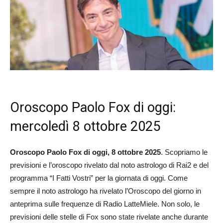
Oroscopo Paolo Fox di oggi:
mercoledì 8 ottobre 2025
Oroscopo Paolo Fox di oggi, 8 ottobre 2025
. Scopriamo le
previsioni e l’oroscopo rivelato dal noto astrologo di Rai2 e del
programma “I Fatti Vostri” per la giornata di oggi. Come
sempre il noto astrologo ha rivelato l’Oroscopo del giorno in
anteprima sulle frequenze di Radio LatteMiele. Non solo, le
previsioni delle stelle di Fox sono state rivelate anche durante