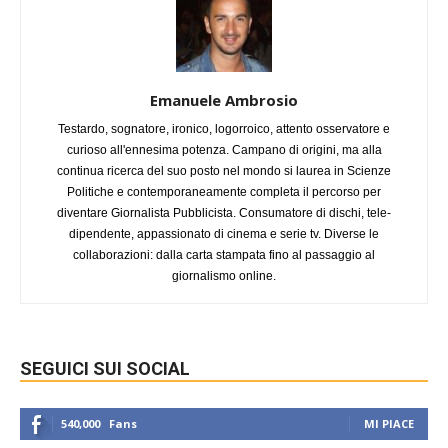
Emanuele Ambrosio
Testardo, sognatore, ironico, logorroico, attento osservatore e
curioso all'ennesima potenza. Campano di origini, ma alla
continua ricerca del suo posto nel mondo si laurea in Scienze
Politiche e contemporaneamente completa il percorso per
diventare Giornalista Pubblicista. Consumatore di dischi, tele-
dipendente, appassionato di cinema e serie tv. Diverse le
collaborazioni: dalla carta stampata fino al passaggio al
giornalismo online.
SEGUICI SUI SOCIAL
540,000
Fans
MI PIACE