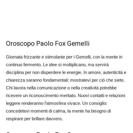
Oroscopo Paolo Fox Gemelli
Giornata frizzante e stimolante per i Gemelli, con la mente in
continuo fermento. Le idee si moltiplicano, ma servirà
disciplina per non disperdere le energie. In amore, autenticità e
chiarezza saranno fondamentali: mostratevi per ciò che siete.
Chi lavora nella comunicazione o nella creatività potrebbe
ricevere un riconoscimento meritato. Nuovi contatti e relazioni
leggere renderanno l’atmosfera vivace. Un consiglio:
concedetevi momenti di calma, la mente ha bisogno di
respirare per brillare davvero.