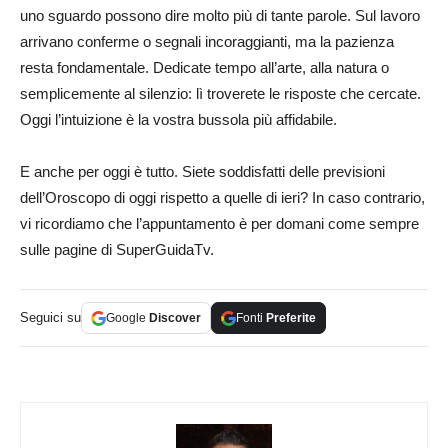
uno sguardo possono dire molto più di tante parole. Sul lavoro
arrivano conferme o segnali incoraggianti, ma la pazienza
resta fondamentale. Dedicate tempo all’arte, alla natura o
semplicemente al silenzio: lì troverete le risposte che cercate.
Oggi l’intuizione è la vostra bussola più affidabile.
E anche per oggi è tutto. Siete soddisfatti delle previsioni
dell’Oroscopo di oggi rispetto a quelle di ieri? In caso contrario,
vi ricordiamo che l’appuntamento è per domani come sempre
sulle pagine di SuperGuidaTv.
Seguici su
Google
Discover
Fonti
Preferite