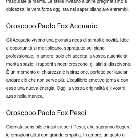
trascurate la mente. Le stelle invitano a unire pragmatismo e
dolcezza: la vera forza oggi sta nel saper bilanciare entrambi.
Oroscopo Paolo Fox Acquario
Gli Acquario vivono una giornata ricca di stimoli e novità. Idee
e opportunità si moltiplicano, soprattutto sul piano
professionale. In amore, solo chi accetta la vostra autenticità
merita spazio: i rapporti sinceri crescono, gli altri si dissolvono.
È un momento di chiarezza e ispirazione, perfetto per lasciar
andare ciò che non serve più. L’equilibrio emotivo torna e con
esso una nuova energia. Oggi la vostra originalità è il vostro
asso nella manica.
Oroscopo Paolo Fox Pesci
Giornata sensibile e intuitiva per i Pesci, che sapranno leggere
le emozioni altrui con grande empatia. In amore, un gesto o