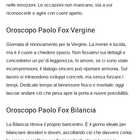
nelle emozioni. Le occasioni non mancano, sta a voi
riconoscerle e agire con cuore aperto.
Oroscopo Paolo Fox Vergine
Giornata di rinnovamento per la Vergine. La mente è lucida,
ma è il cuore a chiedere spazio. Non fissatevi sui dettagli e
concedetevi un po’ di leggerezza. In amore, se ci sono state
incomprensioni, il dialogo sincero può riportare armonia. Sul
lavoro si intravedono sviluppi concreti, ma senza forzare i
tempi. Dedicate tempo al benessere fisico e mentale: oggi
lasciar andare ciò che pesa apre la porta a nuove possibilità.
Oroscopo Paolo Fox Bilancia
La Bilancia ritrova il proprio baricentro. È il giorno ideale per
bilanciare desideri e doveri, ascoltando ciò che davvero conta.