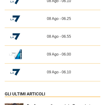
08 Ago - 06.10
08 Ago - 06.25
08 Ago - 06.55
09 Ago - 06.00
09 Ago - 06.10
GLI ULTIMI ARTICOLI