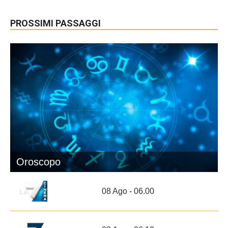
PROSSIMI PASSAGGI
Oroscopo
08 Ago - 06.00