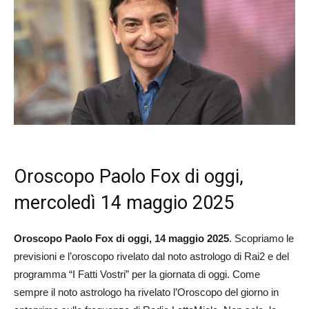
Oroscopo Paolo Fox di oggi,
mercoledì 14 maggio 2025
Oroscopo Paolo Fox di oggi, 14 maggio 2025
. Scopriamo le
previsioni e l’oroscopo rivelato dal noto astrologo di Rai2 e del
programma “I Fatti Vostri” per la giornata di oggi. Come
sempre il noto astrologo ha rivelato l’Oroscopo del giorno in