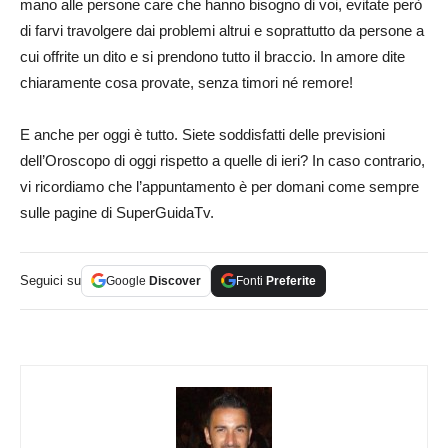
mano alle persone care che hanno bisogno di voi, evitate però
di farvi travolgere dai problemi altrui e soprattutto da persone a
cui offrite un dito e si prendono tutto il braccio. In amore dite
chiaramente cosa provate, senza timori né remore!
E anche per oggi è tutto. Siete soddisfatti delle previsioni
dell’Oroscopo di oggi rispetto a quelle di ieri? In caso contrario,
vi ricordiamo che l’appuntamento è per domani come sempre
sulle pagine di SuperGuidaTv.
Seguici su
Google
Discover
Fonti
Preferite