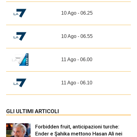
10 Ago - 06.25
10 Ago - 06.55
11 Ago - 06.00
11 Ago - 06.10
GLI ULTIMI ARTICOLI
Forbidden fruit, anticipazioni turche:
Ender e Şahika mettono Hasan Alì nei