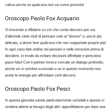
calma anche se qualcosa non va come previsto!
Oroscopo Paolo Fox Acquario
Vi troverete a riflettere su ciò che conta davvero per voi,
d’altronde siete stufi di pensare solo al “dovere” o, ancor più
delicato, a dover fare qualcosa che non sopportate proprio più!
In ogni caso fate ordine nei pensieri e nelle emozioni prima di
decidere, in modo da evitare decisioni affrettate e pericolosi
passi falsi! Con il partner invece cercate un dialogo profondo,
anche se vi sembra scomodo o se in questo momento non
avete le energie per affrontare certi discorsi.
Oroscopo Paolo Fox Pesci
In questa giornata sarete particolarmente sensibili e questo vi
renderà attenti ai bisogni degli altri: approfittatene per dare una