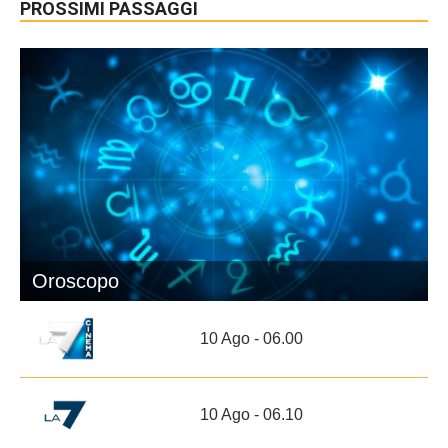
PROSSIMI PASSAGGI
Oroscopo
10 Ago - 06.00
10 Ago - 06.10