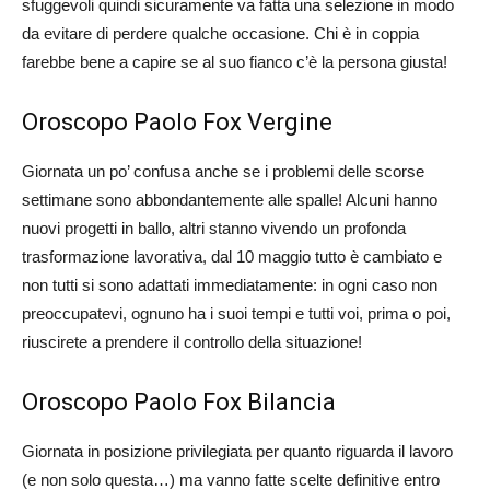
sfuggevoli quindi sicuramente va fatta una selezione in modo
da evitare di perdere qualche occasione. Chi è in coppia
farebbe bene a capire se al suo fianco c’è la persona giusta!
Oroscopo Paolo Fox Vergine
Giornata un po’ confusa anche se i problemi delle scorse
settimane sono abbondantemente alle spalle! Alcuni hanno
nuovi progetti in ballo, altri stanno vivendo un profonda
trasformazione lavorativa, dal 10 maggio tutto è cambiato e
non tutti si sono adattati immediatamente: in ogni caso non
preoccupatevi, ognuno ha i suoi tempi e tutti voi, prima o poi,
riuscirete a prendere il controllo della situazione!
Oroscopo Paolo Fox Bilancia
Giornata in posizione privilegiata per quanto riguarda il lavoro
(e non solo questa…) ma vanno fatte scelte definitive entro