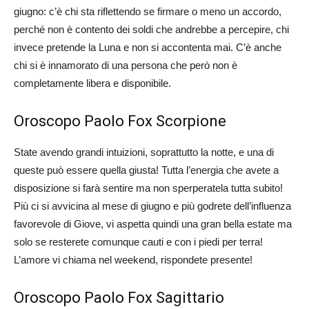
giugno: c’è chi sta riflettendo se firmare o meno un accordo,
perché non è contento dei soldi che andrebbe a percepire, chi
invece pretende la Luna e non si accontenta mai. C’è anche
chi si è innamorato di una persona che però non è
completamente libera e disponibile.
Oroscopo Paolo Fox Scorpione
State avendo grandi intuizioni, soprattutto la notte, e una di
queste può essere quella giusta! Tutta l’energia che avete a
disposizione si farà sentire ma non sperperatela tutta subito!
Più ci si avvicina al mese di giugno e più godrete dell’influenza
favorevole di Giove, vi aspetta quindi una gran bella estate ma
solo se resterete comunque cauti e con i piedi per terra!
L’amore vi chiama nel weekend, rispondete presente!
Oroscopo Paolo Fox Sagittario