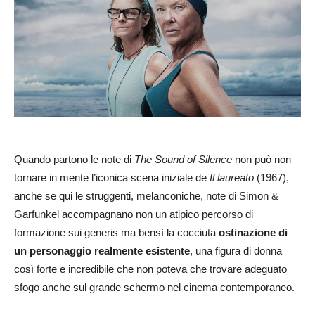
Quando partono le note di
The Sound of Silence
non può non
tornare in mente l’iconica scena iniziale de
Il laureato
(1967),
anche se qui le struggenti, melanconiche, note di Simon &
Garfunkel accompagnano non un atipico percorso di
formazione sui generis ma bensì la cocciuta
ostinazione di
un personaggio realmente esistente
, una figura di donna
così forte e incredibile che non poteva che trovare adeguato
sfogo anche sul grande schermo nel cinema contemporaneo.