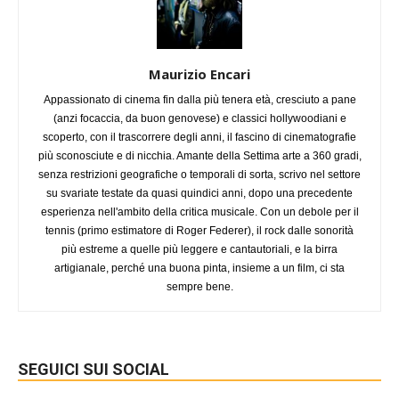
Maurizio Encari
Appassionato di cinema fin dalla più tenera età, cresciuto a pane
(anzi focaccia, da buon genovese) e classici hollywoodiani e
scoperto, con il trascorrere degli anni, il fascino di cinematografie
più sconosciute e di nicchia. Amante della Settima arte a 360 gradi,
senza restrizioni geografiche o temporali di sorta, scrivo nel settore
su svariate testate da quasi quindici anni, dopo una precedente
esperienza nell'ambito della critica musicale. Con un debole per il
tennis (primo estimatore di Roger Federer), il rock dalle sonorità
più estreme a quelle più leggere e cantautoriali, e la birra
artigianale, perché una buona pinta, insieme a un film, ci sta
sempre bene.
SEGUICI SUI SOCIAL