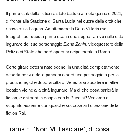
Il primo ciak della fiction è stato battuto a metà gennaio 2021,
di fronte alla Stazione di Santa Lucia nel cuore della città che
riposa sulla Laguna. Ad attendere la Bella Vittoria molti
fotografi, per questa prima scena che segna l’arrivo nella città
lagunare del suo personaggio
Elena Zanin
, vicequestore della
Polizia di Stato che però opera principalmente a Roma.
Certo girare determinate scene, in una città completamente
deserta per via della pandemia sarà una passeggiata per la
produzione, che dopo la città di Venezia si sposterà in altre
location vicine alla città lagunare. Ma di che cosa parlerà la
fiction, e chi sarà in coppia con la Puccini? Vediamo di
scoprirlo assieme con qualche succosa anticipazione della
fiction Rai.
Trama di “Non Mi Lasciare”, di cosa