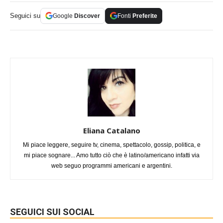
Seguici su
Google
Discover
Fonti
Preferite
Eliana Catalano
Mi piace leggere, seguire tv, cinema, spettacolo, gossip, politica, e
mi piace sognare... Amo tutto ciò che è latino/americano infatti via
web seguo programmi americani e argentini.
SEGUICI SUI SOCIAL