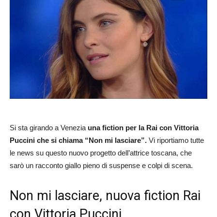
Si sta girando a Venezia
una fiction per la Rai con Vittoria
Puccini che si chiama “Non mi lasciare”.
Vi riportiamo tutte
le news su questo nuovo progetto dell’attrice toscana, che
sarò un racconto giallo pieno di suspense e colpi di scena.
Non mi lasciare, nuova fiction Rai
con Vittoria Puccini