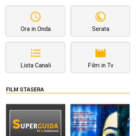
Ora in Onda
Serata
Lista Canali
Film in Tv
FILM STASERA