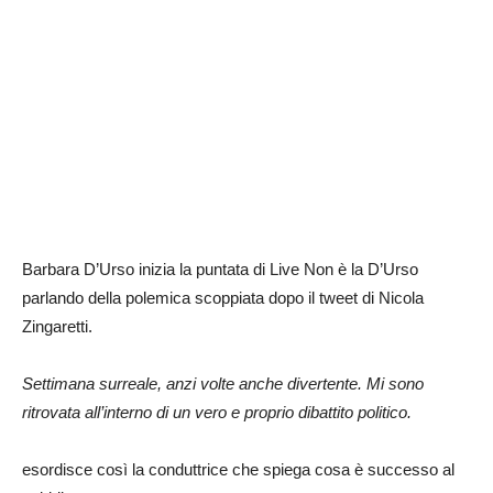
Barbara D’Urso inizia la puntata di Live Non è la D’Urso
parlando della polemica scoppiata dopo il tweet di Nicola
Zingaretti.
Settimana surreale, anzi volte anche divertente. Mi sono
ritrovata all’interno di un vero e proprio dibattito politico.
esordisce così la conduttrice che spiega cosa è successo al