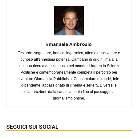
Emanuele Ambrosio
Testardo, sognatore, ironico, logorroico, attento osservatore e
curioso all'ennesima potenza. Campano di origini, ma alla
continua ricerca del suo posto nel mondo si laurea in Scienze
Politiche e contemporaneamente completa il percorso per
diventare Giornalista Pubblicista. Consumatore di dischi, tele-
dipendente, appassionato di cinema e serie tv. Diverse le
collaborazioni: dalla carta stampata fino al passaggio al
giornalismo online.
SEGUICI SUI SOCIAL