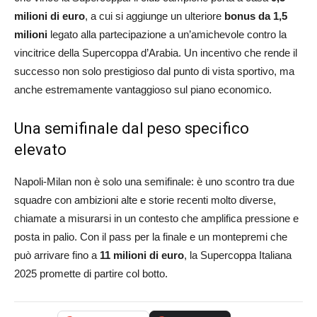
milioni di euro
, a cui si aggiunge un ulteriore
bonus da 1,5
milioni
legato alla partecipazione a un’amichevole contro la
vincitrice della Supercoppa d’Arabia. Un incentivo che rende il
successo non solo prestigioso dal punto di vista sportivo, ma
anche estremamente vantaggioso sul piano economico.
Una semifinale dal peso specifico
elevato
Napoli-Milan non è solo una semifinale: è uno scontro tra due
squadre con ambizioni alte e storie recenti molto diverse,
chiamate a misurarsi in un contesto che amplifica pressione e
posta in palio. Con il pass per la finale e un montepremi che
può arrivare fino a
11 milioni di euro
, la Supercoppa Italiana
2025 promette di partire col botto.