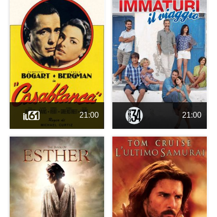
21:00
21:00