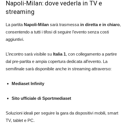
Napoli-Milan: dove vederla in TV e
streaming
La partita
Napoli-Milan
sarà trasmessa
in diretta e in chiaro
,
consentendo a tutti i tifosi di seguire l’evento senza costi
aggiuntivi.
L’incontro sarà visibile su
Italia 1
, con collegamento a partire
dal pre-partita e ampia copertura dedicata all’evento. La
semifinale sarà disponibile anche in streaming attraverso:
Mediaset Infinity
Sito ufficiale di Sportmediaset
Soluzioni ideali per seguire la gara da dispositivi mobili, smart
TV, tablet e PC.