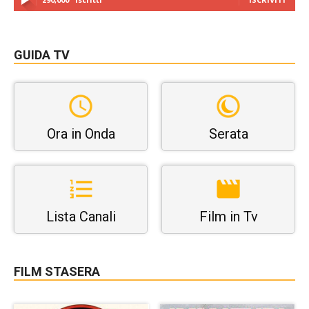
GUIDA TV
Ora in Onda
Serata
Lista Canali
Film in Tv
FILM STASERA