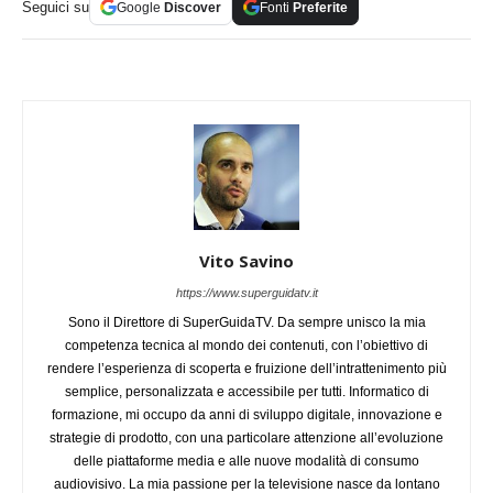
Seguici su
Google
Discover
Fonti
Preferite
Vito Savino
https://www.superguidatv.it
Sono il Direttore di SuperGuidaTV. Da sempre unisco la mia
competenza tecnica al mondo dei contenuti, con l’obiettivo di
rendere l’esperienza di scoperta e fruizione dell’intrattenimento più
semplice, personalizzata e accessibile per tutti. Informatico di
formazione, mi occupo da anni di sviluppo digitale, innovazione e
strategie di prodotto, con una particolare attenzione all’evoluzione
delle piattaforme media e alle nuove modalità di consumo
audiovisivo. La mia passione per la televisione nasce da lontano