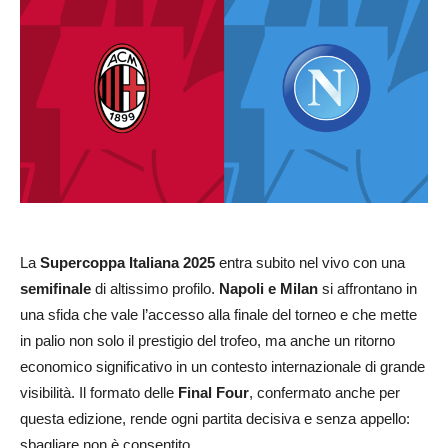
La
Supercoppa Italiana 2025
entra subito nel vivo con una
semifinale
di altissimo profilo.
Napoli e Milan
si affrontano in
una sfida che vale l’accesso alla finale del torneo e che mette
in palio non solo il prestigio del trofeo, ma anche un ritorno
economico significativo in un contesto internazionale di grande
visibilità. Il formato delle
Final Four
, confermato anche per
questa edizione, rende ogni partita decisiva e senza appello:
sbagliare non è consentito.