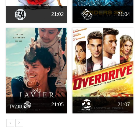
21:02
21:04
21:05
21:07