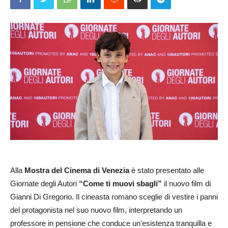
Alla
Mostra del Cinema di Venezia
è stato presentato alle
Giornate degli Autori
“Come ti muovi sbagli”
il nuovo film di
Gianni Di Gregorio. Il cineasta romano sceglie di vestire i panni
del protagonista nel suo nuovo film, interpretando un
professore in pensione che conduce un’esistenza tranquilla e