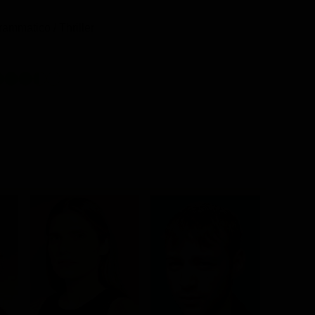
rammatico / Thriller