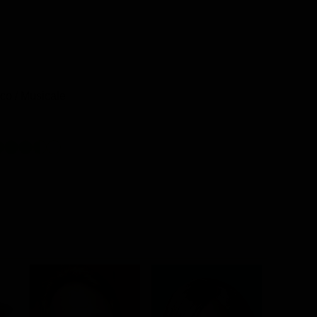
co / Musicale