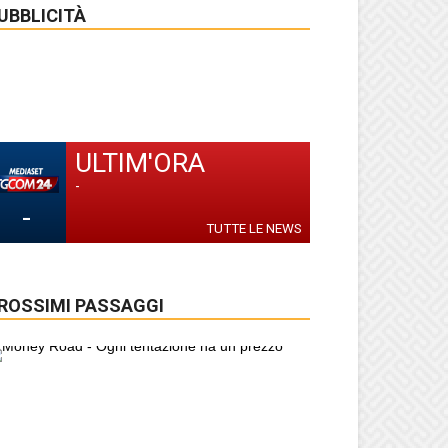
UBBLICITÀ
ULTIM'ORA
-
-
TUTTE LE NEWS
ROSSIMI PASSAGGI