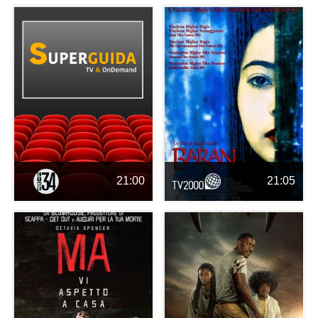
21:00
21:05