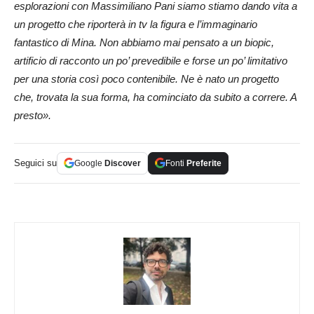
esplorazioni con Massimiliano Pani siamo stiamo dando vita a
un progetto che riporterà in tv la figura e l’immaginario
fantastico di Mina. Non abbiamo mai pensato a un biopic,
artificio di racconto un po’ prevedibile e forse un po’ limitativo
per una storia così poco contenibile. Ne è nato un progetto
che, trovata la sua forma, ha cominciato da subito a correre. A
presto».
Seguici su
Google
Discover
Fonti
Preferite