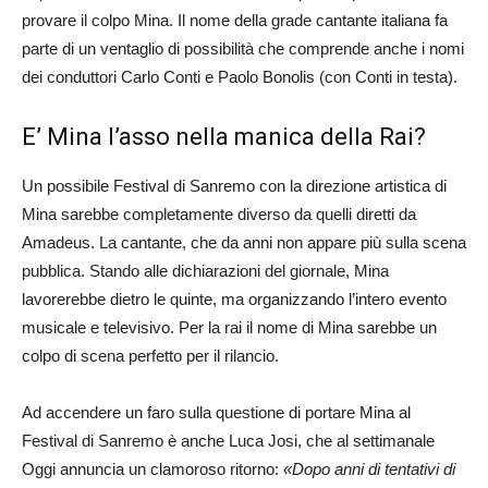
provare il colpo Mina. Il nome della grade cantante italiana fa
parte di un ventaglio di possibilità che comprende anche i nomi
dei conduttori Carlo Conti e Paolo Bonolis (con Conti in testa).
E’ Mina l’asso nella manica della Rai?
Un possibile Festival di Sanremo con la direzione artistica di
Mina sarebbe completamente diverso da quelli diretti da
Amadeus. La cantante, che da anni non appare più sulla scena
pubblica. Stando alle dichiarazioni del giornale, Mina
lavorerebbe dietro le quinte, ma organizzando l’intero evento
musicale e televisivo. Per la rai il nome di Mina sarebbe un
colpo di scena perfetto per il rilancio.
Ad accendere un faro sulla questione di portare Mina al
Festival di Sanremo è anche Luca Josi, che al settimanale
Oggi annuncia un clamoroso ritorno:
«Dopo anni di tentativi di