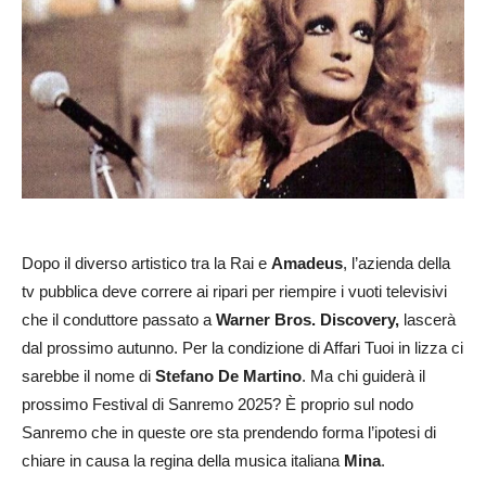
Dopo il diverso artistico tra la Rai e
Amadeus
, l’azienda della
tv pubblica deve correre ai ripari per riempire i vuoti televisivi
che il conduttore passato a
Warner Bros. Discovery,
lascerà
dal prossimo autunno. Per la condizione di Affari Tuoi in lizza ci
sarebbe il nome di
Stefano De Martino
. Ma chi guiderà il
prossimo Festival di Sanremo 2025? È proprio sul nodo
Sanremo che in queste ore sta prendendo forma l’ipotesi di
chiare in causa la regina della musica italiana
Mina
.