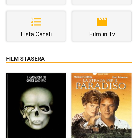
Lista Canali
Film in Tv
FILM STASERA