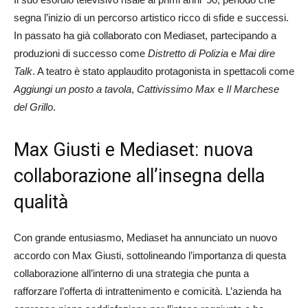
segna l’inizio di un percorso artistico ricco di sfide e successi.
In passato ha già collaborato con Mediaset, partecipando a
produzioni di successo come
Distretto di Polizia
e
Mai dire
Talk
. A teatro è stato applaudito protagonista in spettacoli come
Aggiungi un posto a tavola
,
Cattivissimo Max
e
Il Marchese
del Grillo
.
Max Giusti e Mediaset: nuova
collaborazione all’insegna della
qualità
Con grande entusiasmo, Mediaset ha annunciato un nuovo
accordo con Max Giusti, sottolineando l’importanza di questa
collaborazione all’interno di una strategia che punta a
rafforzare l’offerta di intrattenimento e comicità. L’azienda ha