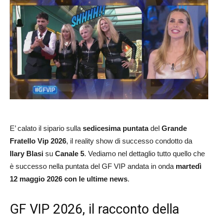
E’ calato il sipario sulla
sedicesima puntata
del
Grande
Fratello Vip 2026
, il reality show di successo condotto da
Ilary Blasi
su
Canale 5
. Vediamo nel dettaglio tutto quello che
è successo nella puntata del GF VIP andata in onda
martedì
12 maggio 2026 con le ultime news
.
GF VIP 2026, il racconto della