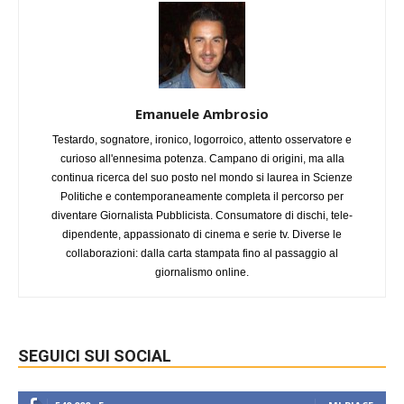
Emanuele Ambrosio
Testardo, sognatore, ironico, logorroico, attento osservatore e
curioso all'ennesima potenza. Campano di origini, ma alla
continua ricerca del suo posto nel mondo si laurea in Scienze
Politiche e contemporaneamente completa il percorso per
diventare Giornalista Pubblicista. Consumatore di dischi, tele-
dipendente, appassionato di cinema e serie tv. Diverse le
collaborazioni: dalla carta stampata fino al passaggio al
giornalismo online.
SEGUICI SUI SOCIAL