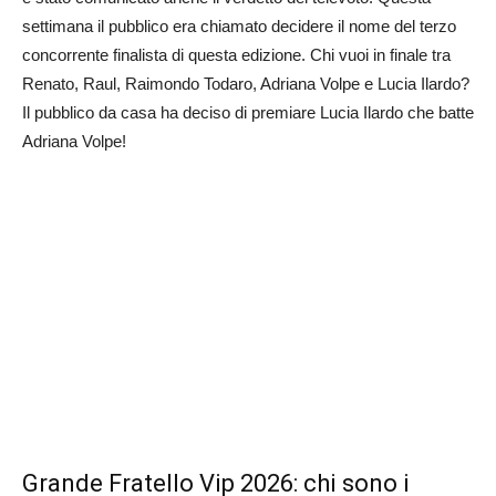
settimana il pubblico era chiamato decidere il nome del terzo
concorrente finalista di questa edizione. Chi vuoi in finale tra
Renato, Raul, Raimondo Todaro, Adriana Volpe e Lucia Ilardo?
Il pubblico da casa ha deciso di premiare Lucia Ilardo che batte
Adriana Volpe!
Grande Fratello Vip 2026: chi sono i