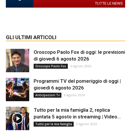
TUTTE LE NEWS
GLI ULTIMI ARTICOLI
Oroscopo Paolo Fox di oggi: le previsioni
di giovedì 6 agosto 2026
6 Agosto 2026
Oroscopo Paolo Fox
Programmi TV del pomeriggio di oggi |
giovedì 6 agosto 2026
6 Agosto 2026
Anticipazioni Tv
Tutto per la mia famiglia 2, replica
puntata 5 agosto in streaming | Video...
5 Agosto 2026
Tutto per la mia famiglia