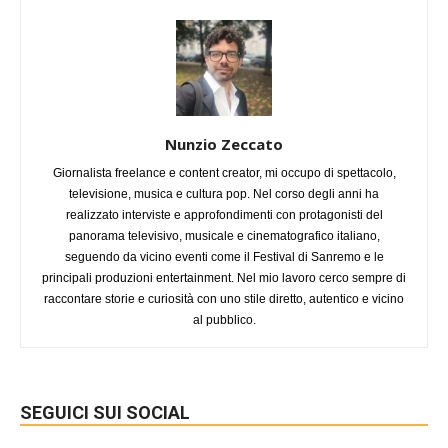
Nunzio Zeccato
Giornalista freelance e content creator, mi occupo di spettacolo,
televisione, musica e cultura pop. Nel corso degli anni ha
realizzato interviste e approfondimenti con protagonisti del
panorama televisivo, musicale e cinematografico italiano,
seguendo da vicino eventi come il Festival di Sanremo e le
principali produzioni entertainment. Nel mio lavoro cerco sempre di
raccontare storie e curiosità con uno stile diretto, autentico e vicino
al pubblico.
SEGUICI SUI SOCIAL