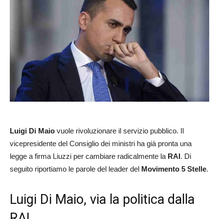
Luigi Di Maio
vuole rivoluzionare il servizio pubblico. Il
vicepresidente del Consiglio dei ministri ha già pronta una
legge a firma Liuzzi per cambiare radicalmente la
RAI
. Di
seguito riportiamo le parole del leader del
Movimento 5 Stelle
.
Luigi Di Maio, via la politica dalla
RAI