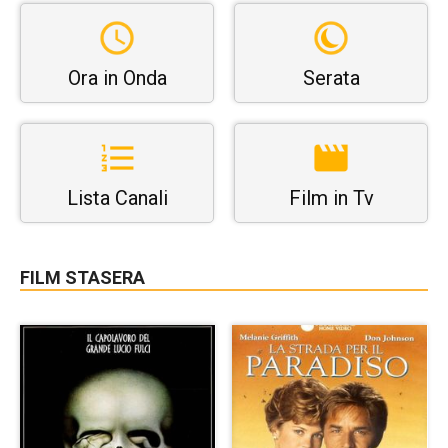
Ora in Onda
Serata
Lista Canali
Film in Tv
FILM STASERA