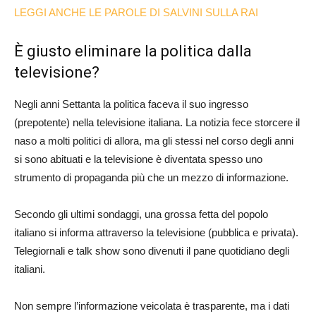
LEGGI ANCHE LE PAROLE DI SALVINI SULLA RAI
È giusto eliminare la politica dalla
televisione?
Negli anni Settanta la politica faceva il suo ingresso
(prepotente) nella televisione italiana. La notizia fece storcere il
naso a molti politici di allora, ma gli stessi nel corso degli anni
si sono abituati e la televisione è diventata spesso uno
strumento di propaganda più che un mezzo di informazione.
Secondo gli ultimi sondaggi, una grossa fetta del popolo
italiano si informa attraverso la televisione (pubblica e privata).
Telegiornali e talk show sono divenuti il pane quotidiano degli
italiani.
Non sempre l’informazione veicolata è trasparente, ma i dati