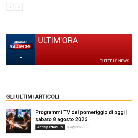
ULTIM'ORA
-
-
TUTTE LE NEWS
GLI ULTIMI ARTICOLI
Programmi TV del pomeriggio di oggi |
sabato 8 agosto 2026
8 Agosto 2026
Anticipazioni Tv