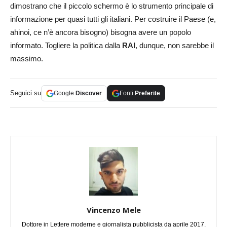
dimostrano che il piccolo schermo è lo strumento principale di
informazione per quasi tutti gli italiani. Per costruire il Paese (e,
ahinoi, ce n’è ancora bisogno) bisogna avere un popolo
informato. Togliere la politica dalla
RAI
, dunque, non sarebbe il
massimo.
Seguici su
Google
Discover
Fonti
Preferite
Vincenzo Mele
Dottore in Lettere moderne e giornalista pubblicista da aprile 2017.