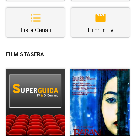
Lista Canali
Film in Tv
FILM STASERA