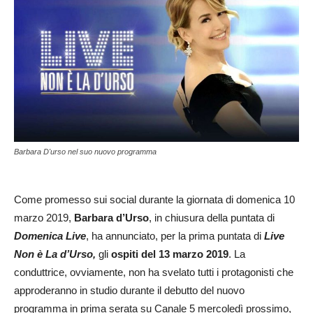
Barbara D'urso nel suo nuovo programma
Come promesso sui social durante la giornata di domenica 10
marzo 2019,
Barbara d’Urso
, in chiusura della puntata di
Domenica Live
, ha annunciato, per la prima puntata di
Live
Non è La d’Urso,
gli
ospiti del 13 marzo 2019
. La
conduttrice, ovviamente, non ha svelato tutti i protagonisti che
approderanno in studio durante il debutto del nuovo
programma in prima serata su Canale 5 mercoledì prossimo,