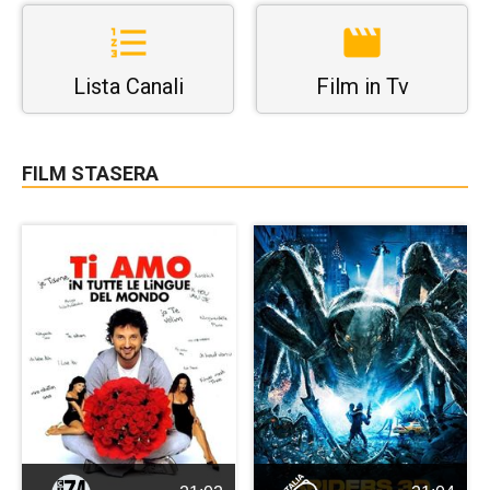
Lista Canali
Film in Tv
FILM STASERA