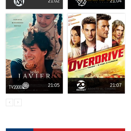
21:02
21:04
21:05
21:07