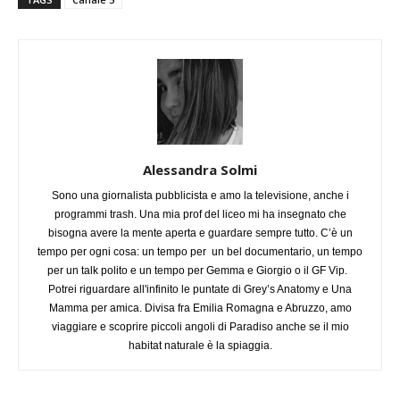
Alessandra Solmi
Sono una giornalista pubblicista e amo la televisione, anche i
programmi trash. Una mia prof del liceo mi ha insegnato che
bisogna avere la mente aperta e guardare sempre tutto. C’è un
tempo per ogni cosa: un tempo per un bel documentario, un tempo
per un talk polito e un tempo per Gemma e Giorgio o il GF Vip.
Potrei riguardare all'infinito le puntate di Grey’s Anatomy e Una
Mamma per amica. Divisa fra Emilia Romagna e Abruzzo, amo
viaggiare e scoprire piccoli angoli di Paradiso anche se il mio
habitat naturale è la spiaggia.