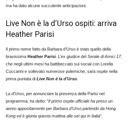
ma ha dato alcune succulente anticipazioni.
Live Non è la d’Urso ospiti: arriva
Heather Parisi
Il primo nome fatto da Barbara d’Urso è stato quello della
bravissima
Heather Parisi
. L’ex giudice del
Serale di Amici 17
,
che negli ultimi mesi ha battibeccato sui social con Lorella
Cuccarini e sollevato numerose polemiche, sarà ospite nella
prima puntata di
Live Non è la d’Urso
.
La d’Urso, per annunciare la presenza della Parisi nel
programma, ha detto: “
Il primo ospite ufficiale ha preso un
aereo appositamente per Barbara d’Urso partendo da Hong
Kong ed è giunta questa mattina alle sei qui in Italia
“.