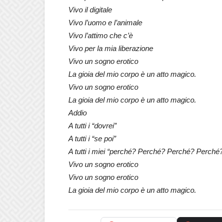
Vivo il digitale
Vivo l’uomo e l’animale
Vivo l’attimo che c’è
Vivo per la mia liberazione
Vivo un sogno erotico
La gioia del mio corpo è un atto magico.
Vivo un sogno erotico
La gioia del mio corpo è un atto magico.
Addio
A tutti i “dovrei”
A tutti i “se poi”
A tutti i miei “perché? Perché? Perché? Perc
Vivo un sogno erotico
Vivo un sogno erotico
La gioia del mio corpo è un atto magico.