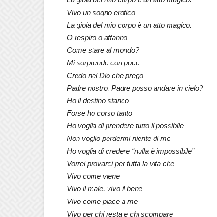
Vivo un sogno erotico
La gioia del mio corpo è un atto magico.
O respiro o affanno
Come stare al mondo?
Mi sorprendo con poco
Credo nel Dio che prego
Padre nostro, Padre posso andare in cielo?
Ho il destino stanco
Forse ho corso tanto
Ho voglia di prendere tutto il possibile
Non voglio perdermi niente di me
Ho voglia di credere “nulla è impossibile”
Vorrei provarci per tutta la vita che
Vivo come viene
Vivo il male, vivo il bene
Vivo come piace a me
Vivo per chi resta e chi scompare