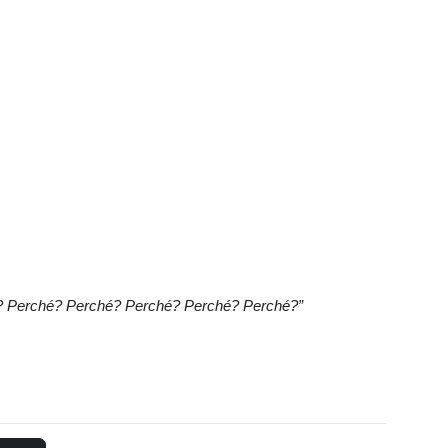
hé? Perché? Perché? Perché? Perché? Perché?”