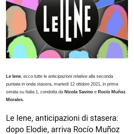
Le Iene
, ecco tutte le anticipazioni relative alla seconda
puntata in onda stasera, martedì 12 ottobre 2021, in prima
serata su Italia 1, condotta da
Nicola Savino
e
Rocío Muñoz
Morales.
Le Iene, anticipazioni di stasera:
dopo Elodie, arriva Rocío Muñoz