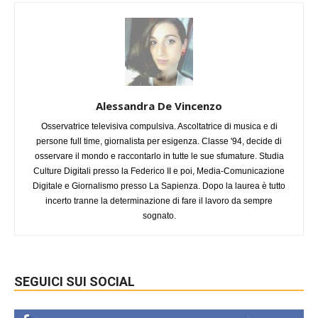
Alessandra De Vincenzo
Osservatrice televisiva compulsiva. Ascoltatrice di musica e di
persone full time, giornalista per esigenza. Classe '94, decide di
osservare il mondo e raccontarlo in tutte le sue sfumature. Studia
Culture Digitali presso la Federico II e poi, Media-Comunicazione
Digitale e Giornalismo presso La Sapienza. Dopo la laurea è tutto
incerto tranne la determinazione di fare il lavoro da sempre
sognato.
SEGUICI SUI SOCIAL