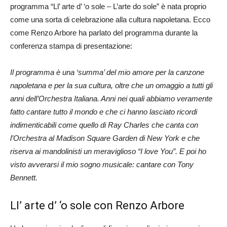
programma “Ll’ arte d’ ‘o sole – L’arte do sole” è nata proprio
come una sorta di celebrazione alla cultura napoletana. Ecco
come Renzo Arbore ha parlato del programma durante la
conferenza stampa di presentazione:
Il programma è una ‘summa’ del mio amore per la canzone
napoletana e per la sua cultura, oltre che un omaggio a tutti gli
anni dell’Orchestra Italiana. Anni nei quali abbiamo veramente
fatto cantare tutto il mondo e che ci hanno lasciato ricordi
indimenticabili come quello di Ray Charles che canta con
l’Orchestra al Madison Square Garden di New York e che
riserva ai mandolinisti un meraviglioso “I love You”. E poi ho
visto avverarsi il mio sogno musicale: cantare con Tony
Bennett.
Ll’ arte d’ ‘o sole con Renzo Arbore