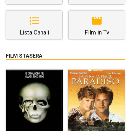
Lista Canali
Film in Tv
FILM STASERA