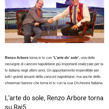
Renzo Arbore
torna in tv con “
L’arte do’ sole
“, una delle
rassegne di canzoni napoletane più importanti realizzate per la
tv italiana negli ultimi anni. Un appuntamento imperdibile per
tutti i grandi amanti della canzoni napoletane, ma anche dello
showman barese che torna in tv con la sua Orchestra Italiana.
L’arte do sole, Renzo Arbore torna
su Rai5