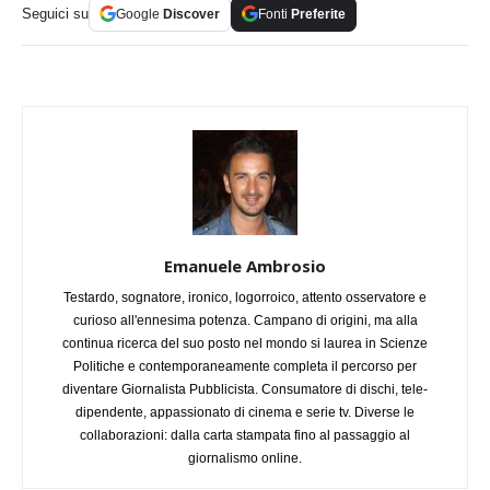
Seguici su
Google
Discover
Fonti
Preferite
Emanuele Ambrosio
Testardo, sognatore, ironico, logorroico, attento osservatore e
curioso all'ennesima potenza. Campano di origini, ma alla
continua ricerca del suo posto nel mondo si laurea in Scienze
Politiche e contemporaneamente completa il percorso per
diventare Giornalista Pubblicista. Consumatore di dischi, tele-
dipendente, appassionato di cinema e serie tv. Diverse le
collaborazioni: dalla carta stampata fino al passaggio al
giornalismo online.