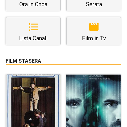
Ora in Onda
Serata
Lista Canali
Film in Tv
FILM STASERA