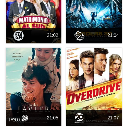
21:02
21:04
21:05
21:07