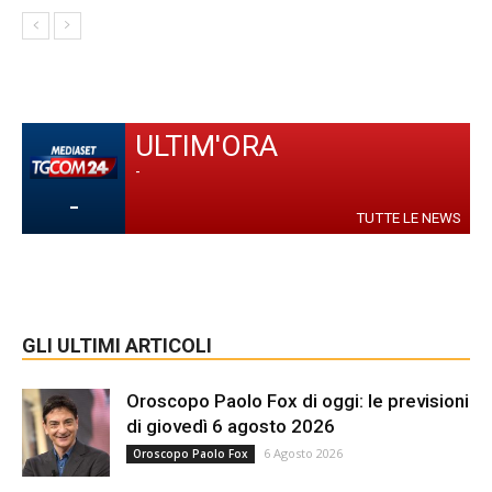
ULTIM'ORA
-
-
TUTTE LE NEWS
GLI ULTIMI ARTICOLI
Oroscopo Paolo Fox di oggi: le previsioni
di giovedì 6 agosto 2026
6 Agosto 2026
Oroscopo Paolo Fox