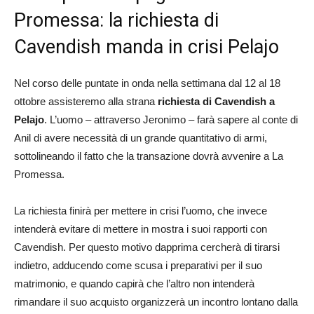
Promessa: la richiesta di
Cavendish manda in crisi Pelajo
Nel corso delle puntate in onda nella settimana dal 12 al 18
ottobre assisteremo alla strana
richiesta di Cavendish a
Pelajo
. L’uomo – attraverso Jeronimo – farà sapere al conte di
Anil di avere necessità di un grande quantitativo di armi,
sottolineando il fatto che la transazione dovrà avvenire a La
Promessa.
La richiesta finirà per mettere in crisi l’uomo, che invece
intenderà evitare di mettere in mostra i suoi rapporti con
Cavendish. Per questo motivo dapprima cercherà di tirarsi
indietro, adducendo come scusa i preparativi per il suo
matrimonio, e quando capirà che l’altro non intenderà
rimandare il suo acquisto organizzerà un incontro lontano dalla