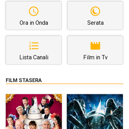
Ora in Onda
Serata
Lista Canali
Film in Tv
FILM STASERA