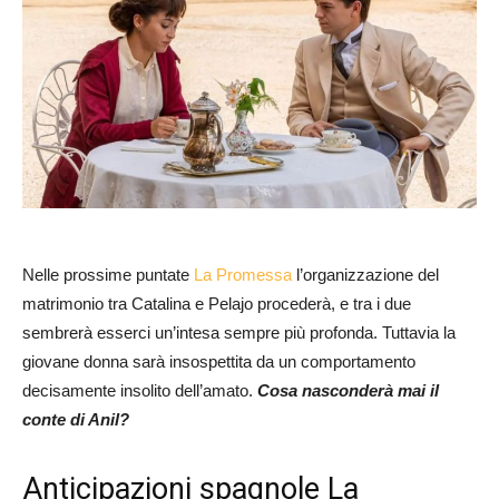
Nelle prossime puntate
La Promessa
l’organizzazione del
matrimonio tra Catalina e Pelajo procederà, e tra i due
sembrerà esserci un’intesa sempre più profonda. Tuttavia la
giovane donna sarà insospettita da un comportamento
decisamente insolito dell’amato.
Cosa nasconderà mai il
conte di Anil?
Anticipazioni spagnole La