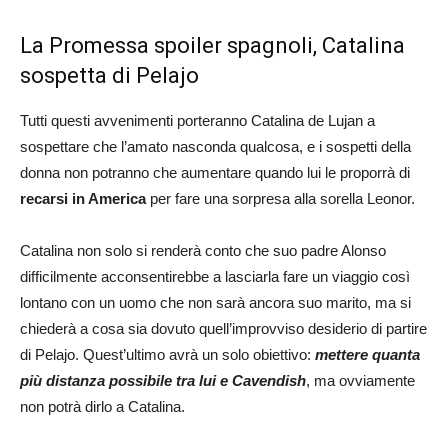
La Promessa spoiler spagnoli, Catalina
sospetta di Pelajo
Tutti questi avvenimenti porteranno Catalina de Lujan a
sospettare che l’amato nasconda qualcosa, e i sospetti della
donna non potranno che aumentare quando lui le proporrà di
recarsi in America
per fare una sorpresa alla sorella Leonor.
Catalina non solo si renderà conto che suo padre Alonso
difficilmente acconsentirebbe a lasciarla fare un viaggio così
lontano con un uomo che non sarà ancora suo marito, ma si
chiederà a cosa sia dovuto quell’improvviso desiderio di partire
di Pelajo. Quest’ultimo avrà un solo obiettivo:
mettere quanta
più distanza possibile tra lui e Cavendish
, ma ovviamente
non potrà dirlo a Catalina.