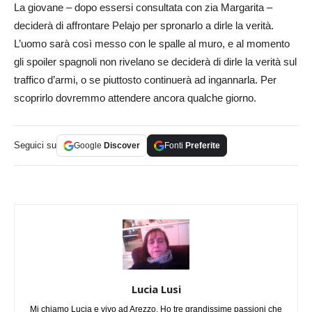
La giovane – dopo essersi consultata con zia Margarita –
deciderà di affrontare Pelajo per spronarlo a dirle la verità.
L’uomo sarà così messo con le spalle al muro, e al momento
gli spoiler spagnoli non rivelano se deciderà di dirle la verità sul
traffico d’armi, o se piuttosto continuerà ad ingannarla. Per
scoprirlo dovremmo attendere ancora qualche giorno.
Seguici su
Google
Discover
Fonti
Preferite
Lucia Lusi
Mi chiamo Lucia e vivo ad Arezzo. Ho tre grandissime passioni che