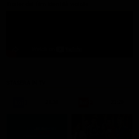
Trailer del film Identità violate
STASERA IN TV
21:30
21:20