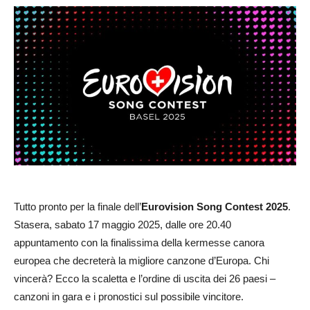
Tutto pronto per la finale dell’
Eurovision Song Contest 2025
.
Stasera, sabato 17 maggio 2025, dalle ore 20.40
appuntamento con la finalissima della kermesse canora
europea che decreterà la migliore canzone d’Europa. Chi
vincerà? Ecco la scaletta e l’ordine di uscita dei 26 paesi –
canzoni in gara e i pronostici sul possibile vincitore.